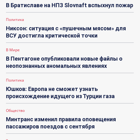
В Братиславе на НПЗ Slovnaft вспыхнул пожар
Политика
Никсон: ситуация с «пушечным мясом» для
ВСУ достигла критической точки
В Мире
В Пентагоне опубликовали новые файлы о
неопознанных аномальных явлениях
Политика
Юшков: Европа не сможет узнать
происхождение идущего из Турции газа
Общество
Минтранс изменил правила оповещения
пассажиров поездов с сентября