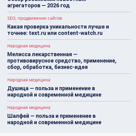
агрегаторов — 2026 год
SEO, продвижение сайтов
Какая проверка уникальности лучше и
точнее: text.ru или content-watch.ru
Народная медицина
Мелисса лекарственная —
противовирусное средство, применение,
сбор, обработка, бизнес-идея
Народная медицина
Душица — польза и применение в
народной и современной медицине
Народная медицина
Шалфей — польза и применение в
народной и современной медицине