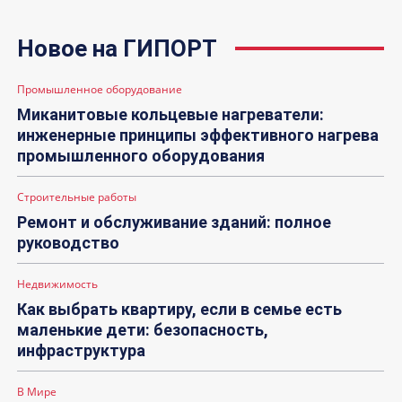
Новое на ГИПОРТ
Промышленное оборудование
Миканитовые кольцевые нагреватели:
инженерные принципы эффективного нагрева
промышленного оборудования
Строительные работы
Ремонт и обслуживание зданий: полное
руководство
Недвижимость
Как выбрать квартиру, если в семье есть
маленькие дети: безопасность,
инфраструктура
В Мире