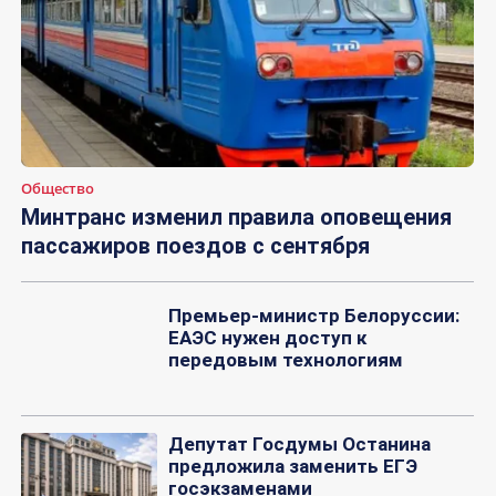
Общество
Минтранс изменил правила оповещения
пассажиров поездов с сентября
Премьер-министр Белоруссии:
ЕАЭС нужен доступ к
передовым технологиям
Депутат Госдумы Останина
предложила заменить ЕГЭ
госэкзаменами