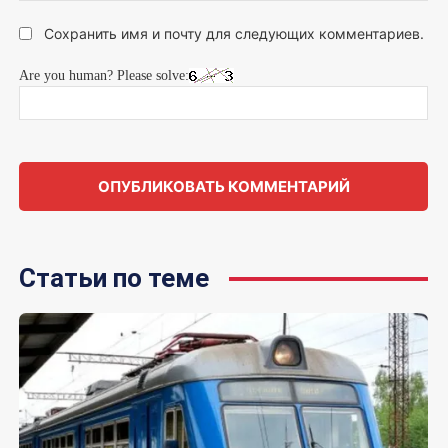
Сохранить имя и почту для следующих комментариев.
Are you human? Please solve:
Статьи по теме