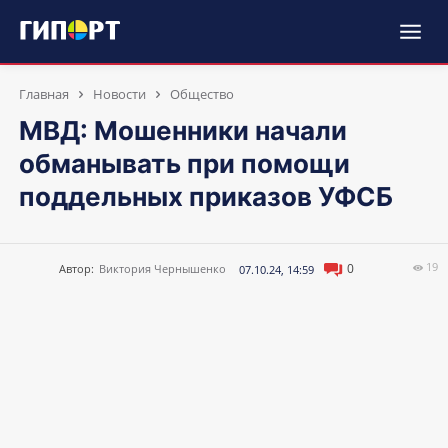
Главная
Новости
Общество
МВД: Мошенники начали
обманывать при помощи
поддельных приказов УФСБ
19
0
Автор:
Виктория Чернышенко
07.10.24, 14:59