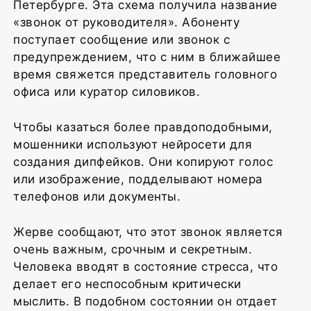
Петербурге. Эта схема получила название
«звонок от руководителя». Абоненту
поступает сообщение или звонок с
предупреждением, что с ним в ближайшее
время свяжется представитель головного
офиса или куратор силовиков.
Чтобы казаться более правдоподобными,
мошенники используют нейросети для
создания дипфейков. Они копируют голос
или изображение, подделывают номера
телефонов или документы.
Жерве сообщают, что этот звонок является
очень важным, срочным и секретным.
Человека вводят в состояние стресса, что
делает его неспособным критически
мыслить. В подобном состоянии он отдает