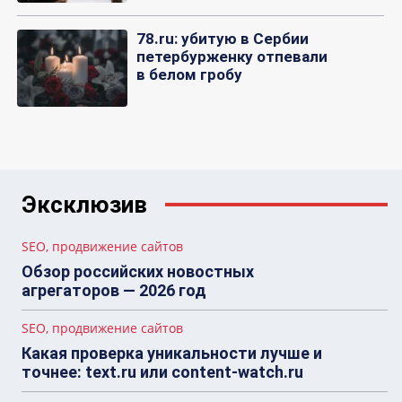
78.ru: убитую в Сербии
петербурженку отпевали
в белом гробу
Эксклюзив
SEO, продвижение сайтов
Обзор российских новостных
агрегаторов — 2026 год
SEO, продвижение сайтов
Какая проверка уникальности лучше и
точнее: text.ru или content-watch.ru