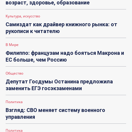
возраст, здоровье, образование
Культура, искусство
Самиздат как драйвер книжного рынка: от
рукописи к читателю
В Мире
Филиппо: французам надо бояться Макрона и
ЕС больше, чем Россию
Общество
Депутат Госдумы Останина предложила
заменить ЕГЭ госэкзаменами
Политика
Взгляд: СВО меняет систему военного
управления
Политика