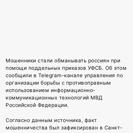
Мошенники стали обманывать россиян при
помощи поддельных приказов УФСБ. Об этом
сообщили в Telegram-канале управления по
организации борьбы с противоправным
использованием информационно-
коммуникационных технологий МВД
Российской Федерации.
Согласно данным источника, факт
мошенничества был зафиксирован в Санкт-