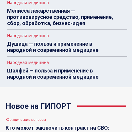
Народная медицина
Мелисса лекарственная —
противовирусное средство, применение,
сбор, обработка, бизнес-идея
Народная медицина
Душица — польза и применение в
народной и современной медицине
Народная медицина
Шалфей — польза и применение в
народной и современной медицине
Новое на ГИПОРТ
Юридические вопросы
Кто может заключить контракт на СВО: