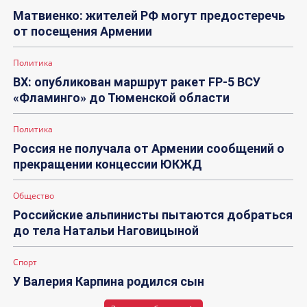
Матвиенко: жителей РФ могут предостеречь
от посещения Армении
Политика
ВХ: опубликован маршрут ракет FP-5 ВСУ
«Фламинго» до Тюменской области
Политика
Россия не получала от Армении сообщений о
прекращении концессии ЮКЖД
Общество
Российские альпинисты пытаются добраться
до тела Натальи Наговицыной
Спорт
У Валерия Карпина родился сын