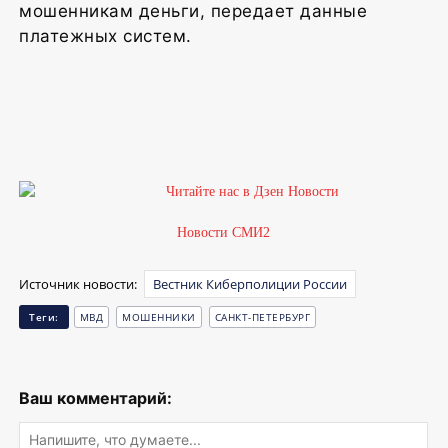
мошенникам деньги, передает данные
платежных систем.
Новости СМИ2
Источник новости:
Вестник Киберполиции России
Теги:
МВД
МОШЕННИКИ
САНКТ-ПЕТЕРБУРГ
Ваш комментарий: