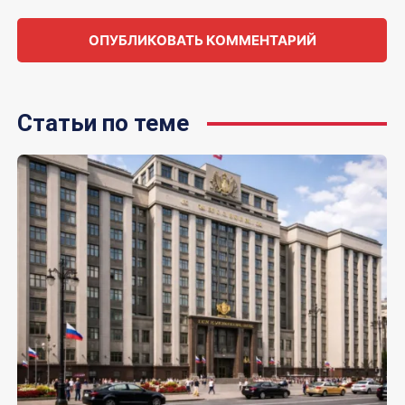
Статьи по теме