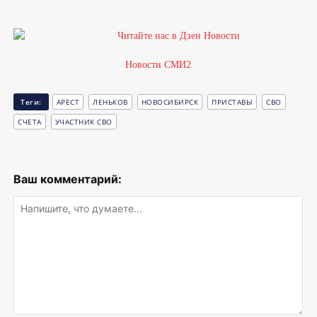
Новости СМИ2
Теги:
АРЕСТ
ЛЕНЬКОВ
НОВОСИБИРСК
ПРИСТАВЫ
СВО
СЧЕТА
УЧАСТНИК СВО
Ваш комментарий: