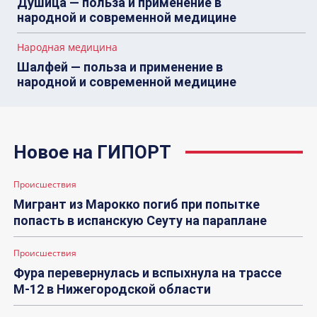
Душица — польза и применение в
народной и современной медицине
Народная медицина
Шалфей — польза и применение в
народной и современной медицине
Новое на ГИПОРТ
Происшествия
Мигрант из Марокко погиб при попытке
попасть в испанскую Сеуту на параплане
Происшествия
Фура перевернулась и вспыхнула на трассе
М-12 в Нижегородской области