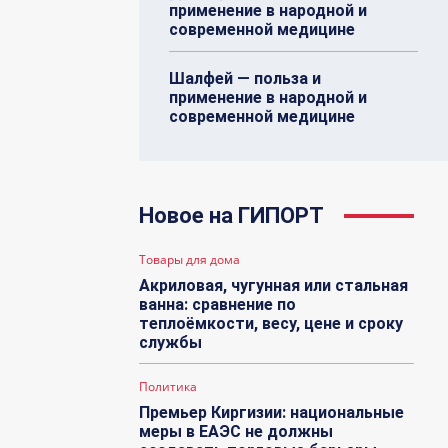
применение в народной и
современной медицине
Шалфей — польза и
применение в народной и
современной медицине
Новое на ГИПОРТ
Товары для дома
Акриловая, чугунная или стальная
ванна: сравнение по
теплоёмкости, весу, цене и сроку
службы
Политика
Премьер Киргизии: национальные
меры в ЕАЭС не должны