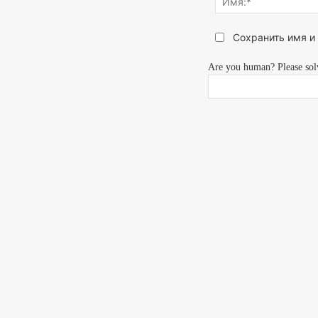
думаете...
Сохранить имя и
Are you human? Please sol