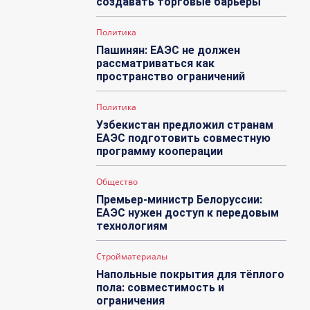
создавать торговые барьеры
Политика
Пашинян: ЕАЭС не должен
рассматриваться как
пространство ограничений
Политика
Узбекистан предложил странам
ЕАЭС подготовить совместную
программу кооперации
Общество
Премьер-министр Белоруссии:
ЕАЭС нужен доступ к передовым
технологиям
Стройматериалы
Напольные покрытия для тёплого
пола: совместимость и
ограничения