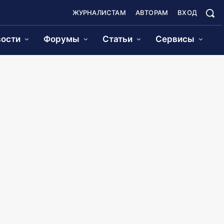
ЖУРНАЛИСТАМ
АВТОРАМ
ВХОД
ости
Форумы
Статьи
Сервисы