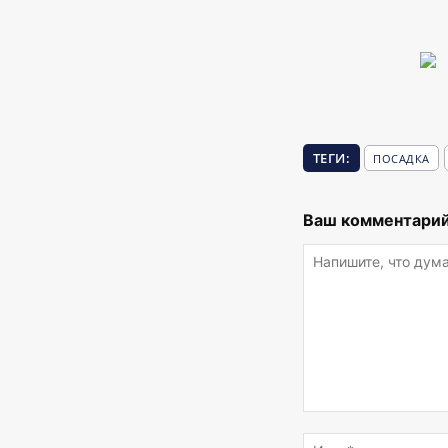
ТЕГИ:
ПОСАДКА
Ваш комментарий
Напишите,
что