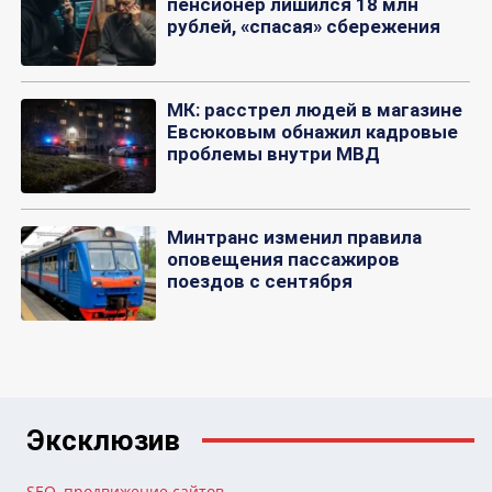
пенсионер лишился 18 млн
рублей, «спасая» сбережения
МК: расстрел людей в магазине
Евсюковым обнажил кадровые
проблемы внутри МВД
Минтранс изменил правила
оповещения пассажиров
поездов с сентября
Эксклюзив
SEO, продвижение сайтов