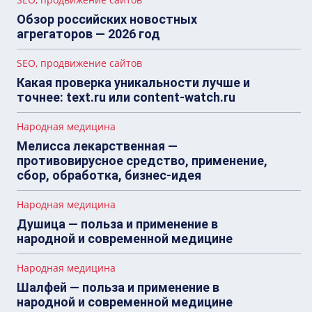
Обзор российских новостных
агрегаторов — 2026 год
SEO, продвижение сайтов
Какая проверка уникальности лучше и
точнее: text.ru или content-watch.ru
Народная медицина
Мелисса лекарственная —
противовирусное средство, применение,
сбор, обработка, бизнес-идея
Народная медицина
Душица — польза и применение в
народной и современной медицине
Народная медицина
Шалфей — польза и применение в
народной и современной медицине