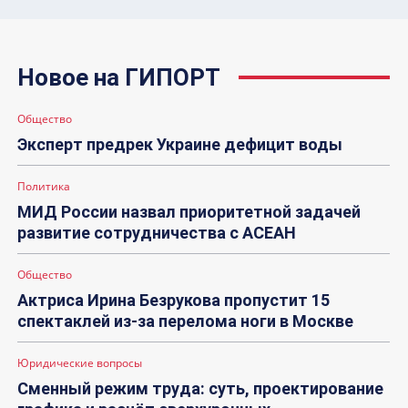
Новое на ГИПОРТ
Общество
Эксперт предрек Украине дефицит воды
Политика
МИД России назвал приоритетной задачей
развитие сотрудничества с АСЕАН
Общество
Актриса Ирина Безрукова пропустит 15
спектаклей из-за перелома ноги в Москве
Юридические вопросы
Сменный режим труда: суть, проектирование