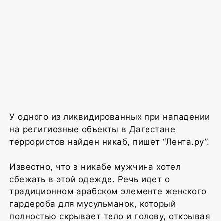
У одного из ликвидированных при нападении
на религиозные объекты в Дагестане
террористов найден никаб, пишет “Лента.ру”.
Известно, что в никабе мужчина хотел
сбежать в этой одежде. Речь идет о
традиционном арабском элементе женского
гардероба для мусульманок, который
полностью скрывает тело и голову, открывая