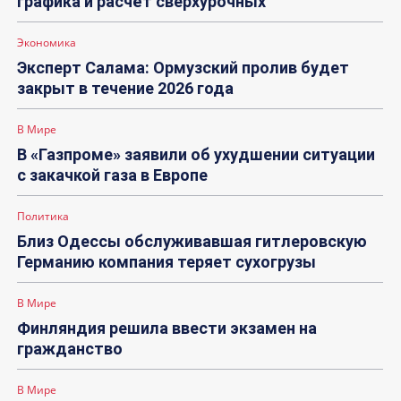
графика и расчёт сверхурочных
Экономика
Эксперт Салама: Ормузский пролив будет
закрыт в течение 2026 года
В Мире
В «Газпроме» заявили об ухудшении ситуации
с закачкой газа в Европе
Политика
Близ Одессы обслуживавшая гитлеровскую
Германию компания теряет сухогрузы
В Мире
Финляндия решила ввести экзамен на
гражданство
В Мире