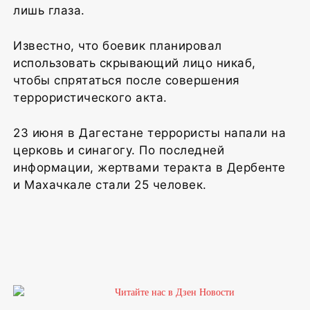
лишь глаза.
Известно, что боевик планировал
использовать скрывающий лицо никаб,
чтобы спрятаться после совершения
террористического акта.
23 июня в Дагестане террористы напали на
церковь и синагогу. По последней
информации, жертвами теракта в Дербенте
и Махачкале стали 25 человек.