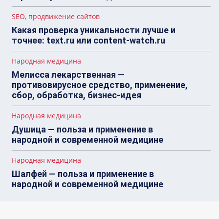
SEO, продвижение сайтов
Какая проверка уникальности лучше и
точнее: text.ru или content-watch.ru
Народная медицина
Мелисса лекарственная —
противовирусное средство, применение,
сбор, обработка, бизнес-идея
Народная медицина
Душица — польза и применение в
народной и современной медицине
Народная медицина
Шалфей — польза и применение в
народной и современной медицине