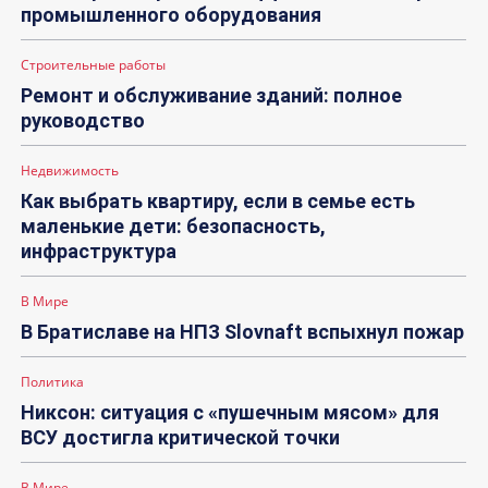
промышленного оборудования
Строительные работы
Ремонт и обслуживание зданий: полное
руководство
Недвижимость
Как выбрать квартиру, если в семье есть
маленькие дети: безопасность,
инфраструктура
В Мире
В Братиславе на НПЗ Slovnaft вспыхнул пожар
Политика
Никсон: ситуация с «пушечным мясом» для
ВСУ достигла критической точки
В Мире