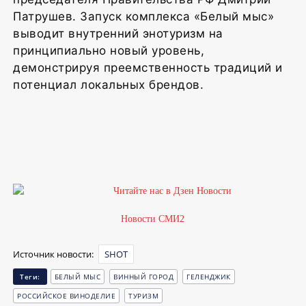
Патрушев. Запуск комплекса «Белый мыс»
выводит внутренний энотуризм на
принципиально новый уровень,
демонстрируя преемственность традиций и
потенциал локальных брендов.
1
Новости СМИ2
Источник новости:
SHOT
Теги:
БЕЛЫЙ МЫС
ВИННЫЙ ГОРОД
ГЕЛЕНДЖИК
РОССИЙСКОЕ ВИНОДЕЛИЕ
ТУРИЗМ