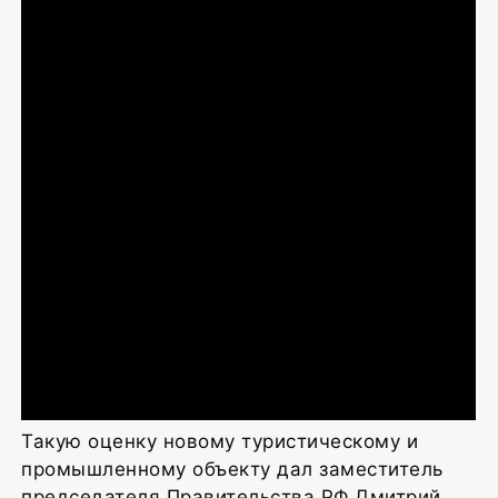
Такую оценку новому туристическому и
промышленному объекту дал заместитель
председателя Правительства РФ Дмитрий