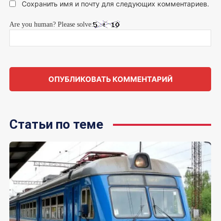
Сохранить имя и почту для следующих комментариев.
Are you human? Please solve:
Статьи по теме