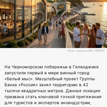
Фото: генерация ИИ / ГИПОРТ
На Черноморском побережье в Геленджике
запустили первый в мире винный город
«Белый мыс». Масштабный проект Группы
Банка «Россия» занял территорию в 42
тысячи квадратных метров. Данная локация
призвана стать ключевой точкой притяжения
для туристов и экспертов эноиндустрии,