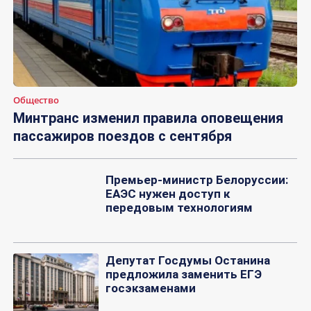
Общество
Минтранс изменил правила оповещения
пассажиров поездов с сентября
Премьер-министр Белоруссии:
ЕАЭС нужен доступ к
передовым технологиям
Депутат Госдумы Останина
предложила заменить ЕГЭ
госэкзаменами