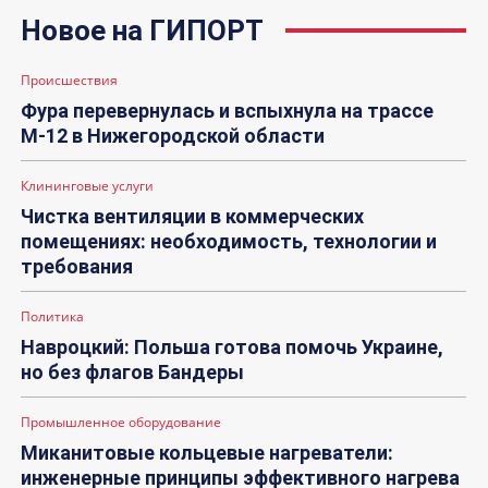
Новое на ГИПОРТ
Происшествия
Фура перевернулась и вспыхнула на трассе
М-12 в Нижегородской области
Клининговые услуги
Чистка вентиляции в коммерческих
помещениях: необходимость, технологии и
требования
Политика
Навроцкий: Польша готова помочь Украине,
но без флагов Бандеры
Промышленное оборудование
Миканитовые кольцевые нагреватели:
инженерные принципы эффективного нагрева