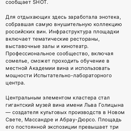
сообщает SHOT.
Для отдыхающих здесь заработала энотека,
собравшая самую внушительную коллекцию
российских вин. Инфраструктура площадки
включает тематические рестораны,
выставочные залы и кинотеатр.
Профессиональное сообщество, включая
сомелье, сможет проходить обучение в
местной Академии вина и использовать
мощности Испытательно-лабораторного
центра.
Центральным элементом кластера стал
гигантский музей вина имени Льва Голицына
— создателя культовых производств в Новом
Свете, Массандре и Абрау-Дюрсо. Площадь
его постоянной экспозиции превышает три