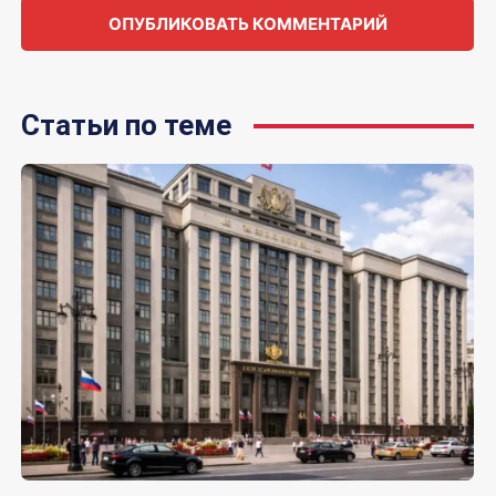
Статьи по теме