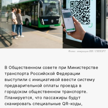
Фото: генерация ИИ / ГИПОРТ
В Общественном совете при Министерстве
транспорта Российской Федерации
выступили с инициативой ввести систему
предварительной оплаты проезда в
городском общественном транспорте.
Планируется, что пассажиры будут
сканировать специальные QR-коды,