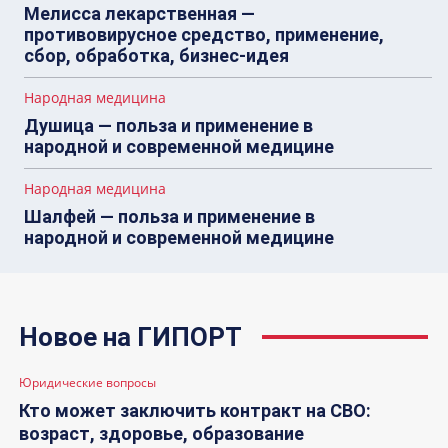
Мелисса лекарственная —
противовирусное средство, применение,
сбор, обработка, бизнес-идея
Народная медицина
Душица — польза и применение в
народной и современной медицине
Народная медицина
Шалфей — польза и применение в
народной и современной медицине
Новое на ГИПОРТ
Юридические вопросы
Кто может заключить контракт на СВО:
возраст, здоровье, образование