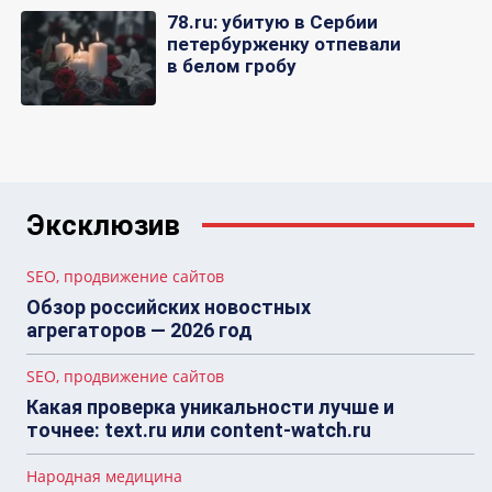
78.ru: убитую в Сербии
петербурженку отпевали
в белом гробу
Эксклюзив
SEO, продвижение сайтов
Обзор российских новостных
агрегаторов — 2026 год
SEO, продвижение сайтов
Какая проверка уникальности лучше и
точнее: text.ru или content-watch.ru
Народная медицина