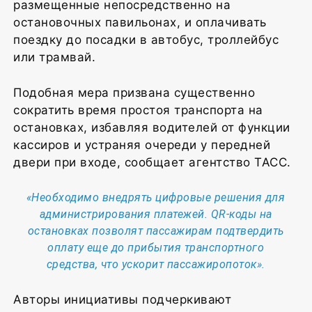
размещенные непосредственно на
остановочных павильонах, и оплачивать
поездку до посадки в автобус, троллейбус
или трамвай.
Подобная мера призвана существенно
сократить время простоя транспорта на
остановках, избавляя водителей от функции
кассиров и устраняя очереди у передней
двери при входе, сообщает агентство ТАСС.
«Необходимо внедрять цифровые решения для
администрирования платежей. QR-коды на
остановках позволят пассажирам подтвердить
оплату еще до прибытия транспортного
средства, что ускорит пассажиропоток».
Авторы инициативы подчеркивают