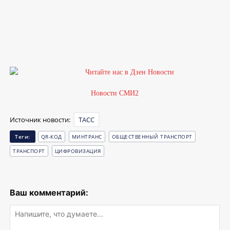
1
2
Новости СМИ2
Источник новости:
ТАСС
Теги:
QR-КОД
МИНТРАНС
ОБЩЕСТВЕННЫЙ ТРАНСПОРТ
ТРАНСПОРТ
ЦИФРОВИЗАЦИЯ
Ваш комментарий: