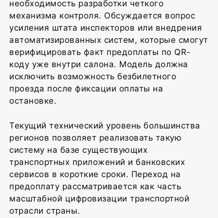
необходимость разработки четкого
механизма контроля. Обсуждается вопрос
усиления штата инспекторов или внедрения
автоматизированных систем, которые смогут
верифицировать факт предоплаты по QR-
коду уже внутри салона. Модель должна
исключить возможность безбилетного
проезда после фиксации оплаты на
остановке.
Текущий технический уровень большинства
регионов позволяет реализовать такую
систему на базе существующих
транспортных приложений и банковских
сервисов в короткие сроки. Переход на
предоплату рассматривается как часть
масштабной цифровизации транспортной
отрасли страны.