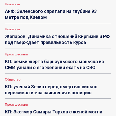
Политика
АиФ: Зеленского спрятали на глубине 93
метра под Киевом
Политика
Жапаров: Динамика отношений Киргизии и РФ
подтверждает правильность курса
Происшествия
КП: семьи жертв барнаульского маньяка из
СМИ узнали о его желании ехать на СВО
Общество
КП: ученый Зезин перед смертью сильно
переживал из-за заявления в полицию
Происшествия
КП: Экс-мэр Самары Тархов с женой могли