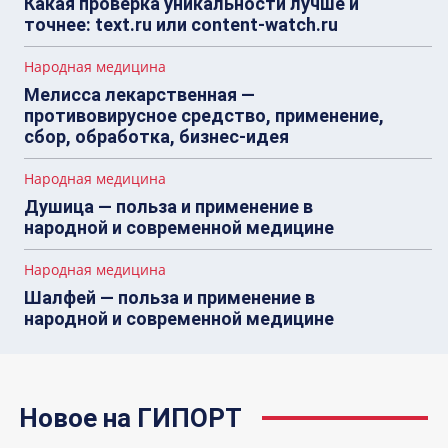
Какая проверка уникальности лучше и
точнее: text.ru или content-watch.ru
Народная медицина
Мелисса лекарственная —
противовирусное средство, применение,
сбор, обработка, бизнес-идея
Народная медицина
Душица — польза и применение в
народной и современной медицине
Народная медицина
Шалфей — польза и применение в
народной и современной медицине
Новое на ГИПОРТ