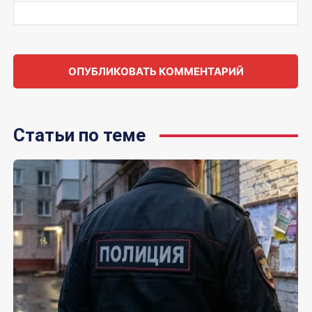
Статьи по теме