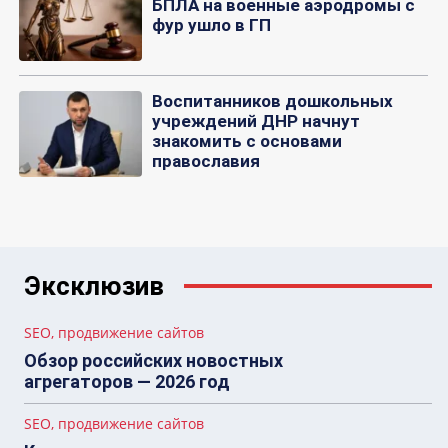
БПЛА на военные аэродромы с
фур ушло в ГП
Воспитанников дошкольных
учреждений ДНР начнут
знакомить с основами
православия
Эксклюзив
SEO, продвижение сайтов
Обзор российских новостных
агрегаторов — 2026 год
SEO, продвижение сайтов