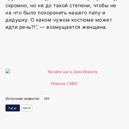
скромно, но не до такой степени, чтобы не
на что было похоронить нашего папу и
дедушку. О каком чужом костюме может
идти речь?!”, — возмущается женщина.
Новости СМИ2
Источник новости:
МК
Теги:
МИФ