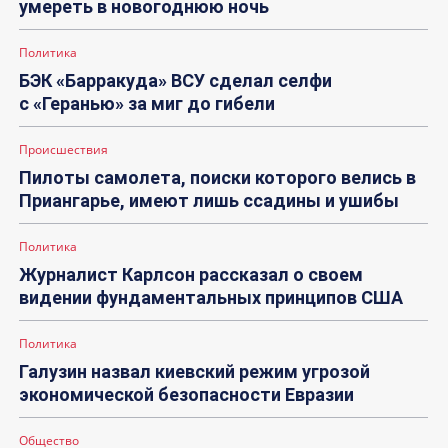
умереть в новогоднюю ночь
Политика
БЭК «Барракуда» ВСУ сделал селфи
с «Геранью» за миг до гибели
Происшествия
Пилоты самолета, поиски которого велись в
Приангарье, имеют лишь ссадины и ушибы
Политика
Журналист Карлсон рассказал о своем
видении фундаментальных принципов США
Политика
Галузин назвал киевский режим угрозой
экономической безопасности Евразии
Общество