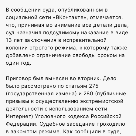
В сообщении суда, опубликованном в
социальной сети «ВКонтакте», отмечается,
что, принимая во внимание все детали дела,
суд назначил подсудимому наказание в виде
13 лет заключения в исправительной
колонии строгого режима, к которому также
добавлено ограничение свободы сроком на
один год.
Приговор был вынесен во вторник. Дело
было рассмотрено по статьям 275
(государственная измена) и 280 (публичные
призывы к осуществлению экстремистской
деятельности с использованием сети
Интернет) Уголовного кодекса Российской
Федерации. Судебное заседание проходило
в закрытом режиме. Как сообщили в суде,