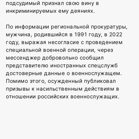
подсудимый признал свою вину в
инкриминируемых ему деяниях.
По информации региональной прокуратуры,
мужчина, родившийся в 1991 году, в 2022
году, выражая несогласие с проведением
специальной военной операции, через
мессенджер добровольно сообщил
представителю иностранных спецслужб
достоверные данные о военнослужащем.
Помимо этого, осужденный публиковал
призывы к насильственным действиям в
отношении российских военнослужащих.