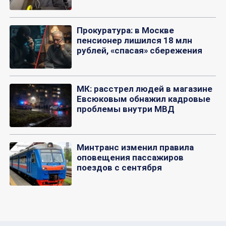
Прокуратура: в Москве
пенсионер лишился 18 млн
рублей, «спасая» сбережения
МК: расстрел людей в магазине
Евсюковым обнажил кадровые
проблемы внутри МВД
Минтранс изменил правила
оповещения пассажиров
поездов с сентября