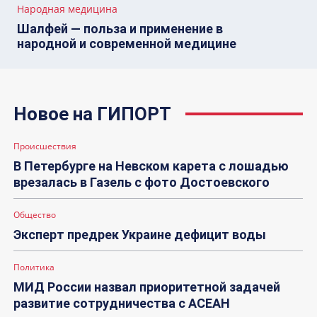
Народная медицина
Шалфей — польза и применение в
народной и современной медицине
Новое на ГИПОРТ
Происшествия
В Петербурге на Невском карета с лошадью
врезалась в Газель с фото Достоевского
Общество
Эксперт предрек Украине дефицит воды
Политика
МИД России назвал приоритетной задачей
развитие сотрудничества с АСЕАН