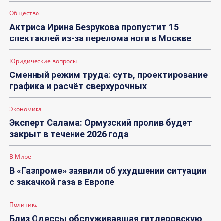
Общество
Актриса Ирина Безрукова пропустит 15
спектаклей из-за перелома ноги в Москве
Юридические вопросы
Сменный режим труда: суть, проектирование
графика и расчёт сверхурочных
Экономика
Эксперт Салама: Ормузский пролив будет
закрыт в течение 2026 года
В Мире
В «Газпроме» заявили об ухудшении ситуации
с закачкой газа в Европе
Политика
Близ Одессы обслуживавшая гитлеровскую