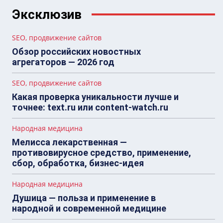
Эксклюзив
SEO, продвижение сайтов
Обзор российских новостных
агрегаторов — 2026 год
SEO, продвижение сайтов
Какая проверка уникальности лучше и
точнее: text.ru или content-watch.ru
Народная медицина
Мелисса лекарственная —
противовирусное средство, применение,
сбор, обработка, бизнес-идея
Народная медицина
Душица — польза и применение в
народной и современной медицине