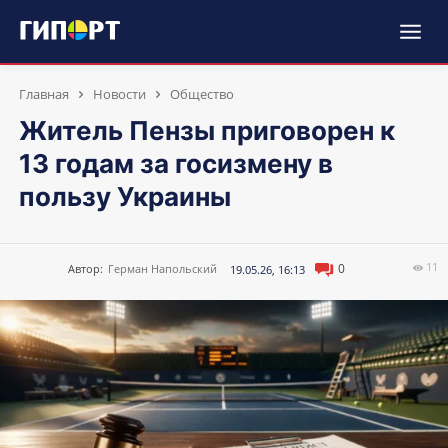
Главная
Новости
Общество
Житель Пензы приговорен к
13 годам за госизмену в
пользу Украины
11
0
Автор:
Герман Напольский
19.05.26, 16:13