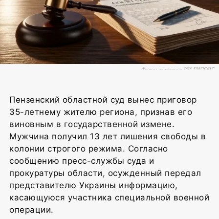
Фото: генерация ИИ ГИПОРТ
Пензенский областной суд вынес приговор
35-летнему жителю региона, признав его
виновным в государственной измене.
Мужчина получил 13 лет лишения свободы в
колонии строгого режима. Согласно
сообщению пресс-службы суда и
прокуратуры области, осужденный передал
представителю Украины информацию,
касающуюся участника специальной военной
операции.