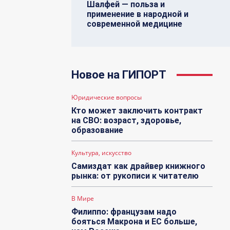
Шалфей — польза и
применение в народной и
современной медицине
Новое на ГИПОРТ
Юридические вопросы
Кто может заключить контракт
на СВО: возраст, здоровье,
образование
Культура, искусство
Самиздат как драйвер книжного
рынка: от рукописи к читателю
В Мире
Филиппо: французам надо
бояться Макрона и ЕС больше,