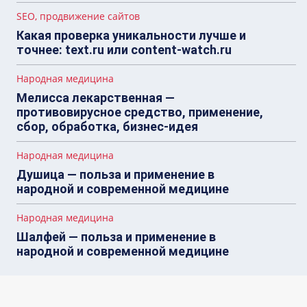
SEO, продвижение сайтов
Какая проверка уникальности лучше и
точнее: text.ru или content-watch.ru
Народная медицина
Мелисса лекарственная —
противовирусное средство, применение,
сбор, обработка, бизнес-идея
Народная медицина
Душица — польза и применение в
народной и современной медицине
Народная медицина
Шалфей — польза и применение в
народной и современной медицине