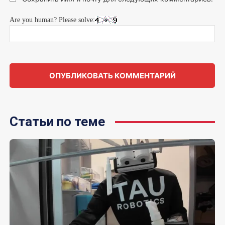
Are you human? Please solve:
Статьи по теме