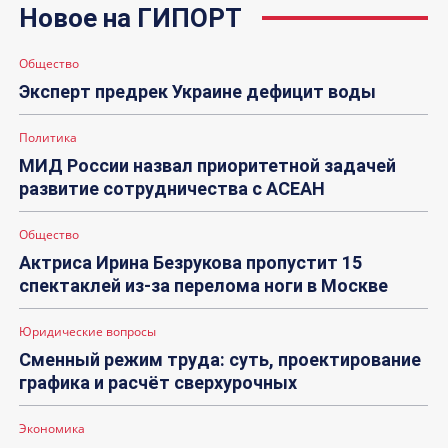
Новое на ГИПОРТ
Общество
Эксперт предрек Украине дефицит воды
Политика
МИД России назвал приоритетной задачей
развитие сотрудничества с АСЕАН
Общество
Актриса Ирина Безрукова пропустит 15
спектаклей из-за перелома ноги в Москве
Юридические вопросы
Сменный режим труда: суть, проектирование
графика и расчёт сверхурочных
Экономика