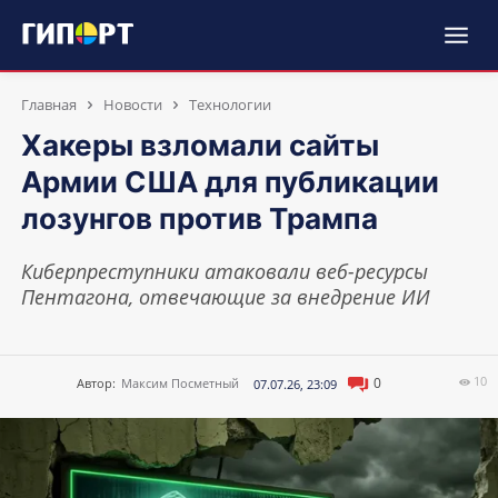
Главная
Новости
Технологии
Хакеры взломали сайты
Армии США для публикации
лозунгов против Трампа
Киберпреступники атаковали веб-ресурсы
Пентагона, отвечающие за внедрение ИИ
10
0
Автор:
Максим Посметный
07.07.26, 23:09