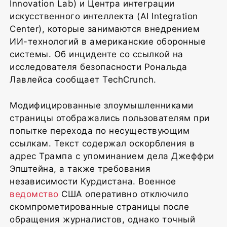
Innovation Lab) и Центра интеграции
искусственного интеллекта (AI Integration
Center), которые занимаются внедрением
ИИ-технологий в американские оборонные
системы. Об инциденте со ссылкой на
исследователя безопасности Рональда
Лавлейса сообщает TechCrunch.
Модифицированные злоумышленниками
страницы отображались пользователям при
попытке перехода по несуществующим
ссылкам. Текст содержал оскорбления в
адрес Трампа с упоминанием дела Джеффри
Эпштейна, а также требования
независимости Курдистана. Военное
ведомство
США оперативно отключило
скомпрометированные страницы после
обращения журналистов, однако точный