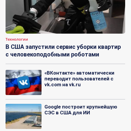
Технологии
В США запустили сервис уборки квартир
с человекоподобными роботами
«ВКонтакте» автоматически
переводит пользователей с
vk.com на vk.ru
Google построит крупнейшую
СЭС в США для ИИ