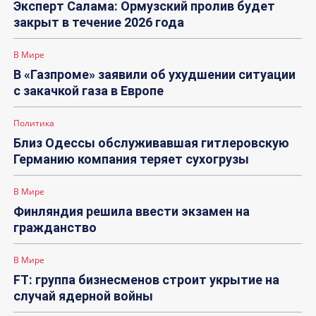
Эксперт Салама: Ормузский пролив будет
закрыт в течение 2026 года
В Мире
В «Газпроме» заявили об ухудшении ситуации
с закачкой газа в Европе
Политика
Близ Одессы обслуживавшая гитлеровскую
Германию компания теряет сухогрузы
В Мире
Финляндия решила ввести экзамен на
гражданство
В Мире
FT: группа бизнесменов строит укрытие на
случай ядерной войны