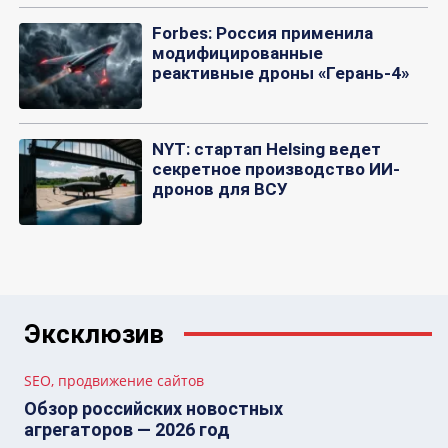
Forbes: Россия применила
модифицированные
реактивные дроны «Герань-4»
NYT: стартап Helsing ведет
секретное производство ИИ-
дронов для ВСУ
Эксклюзив
SEO, продвижение сайтов
Обзор российских новостных
агрегаторов — 2026 год