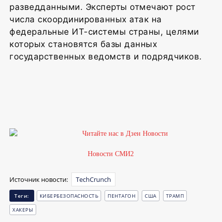
разведданными. Эксперты отмечают рост
числа скоординированных атак на
федеральные ИТ-системы страны, целями
которых становятся базы данных
государственных ведомств и подрядчиков.
Новости СМИ2
Источник новости:
TechCrunch
Теги:
КИБЕРБЕЗОПАСНОСТЬ
ПЕНТАГОН
США
ТРАМП
ХАКЕРЫ