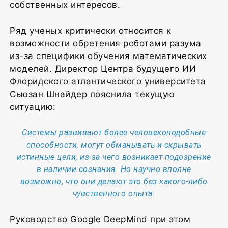
собственных интересов.
Ряд ученых критически относится к
возможности обретения роботами разума
из-за специфики обучения математических
моделей. Директор Центра будущего ИИ
Флоридского атлантического университета
Сьюзан Шнайдер пояснила текущую
ситуацию:
Системы развивают более человекоподобные
способности, могут обманывать и скрывать
истинные цели, из-за чего возникает подозрение
в наличии сознания. Но научно вполне
возможно, что они делают это без какого-либо
чувственного опыта.
Руководство Google DeepMind при этом