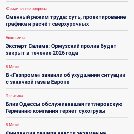
Юридические вопросы
Сменный режим труда: суть, проектирование
графика и расчёт сверхурочных
Экономика
Эксперт Салама: Ормузский пролив будет
закрыт в течение 2026 года
В Мире
В «Газпроме» заявили об ухудшении ситуации
с закачкой газа в Европе
Политика
Близ Одессы обслуживавшая гитлеровскую
Германию компания теряет сухогрузы
В Мире
Финляндия решила ввести экзамен на