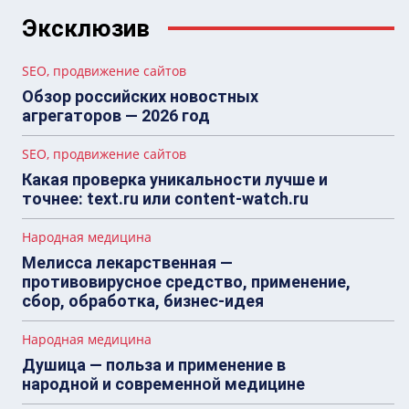
Эксклюзив
SEO, продвижение сайтов
Обзор российских новостных
агрегаторов — 2026 год
SEO, продвижение сайтов
Какая проверка уникальности лучше и
точнее: text.ru или content-watch.ru
Народная медицина
Мелисса лекарственная —
противовирусное средство, применение,
сбор, обработка, бизнес-идея
Народная медицина
Душица — польза и применение в
народной и современной медицине