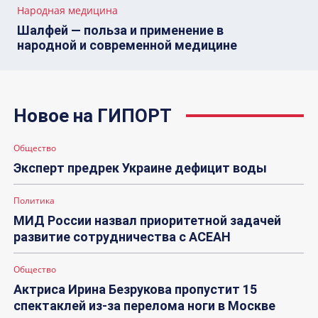
Народная медицина
Шалфей — польза и применение в
народной и современной медицине
Новое на ГИПОРТ
Общество
Эксперт предрек Украине дефицит воды
Политика
МИД России назвал приоритетной задачей
развитие сотрудничества с АСЕАН
Общество
Актриса Ирина Безрукова пропустит 15
спектаклей из-за перелома ноги в Москве