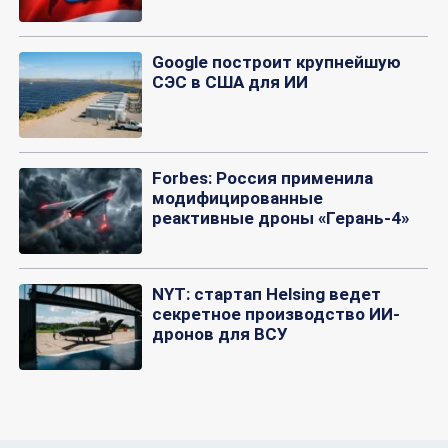
Google построит крупнейшую
СЭС в США для ИИ
Forbes: Россия применила
модифицированные
реактивные дроны «Герань-4»
NYT: стартап Helsing ведет
секретное производство ИИ-
дронов для ВСУ