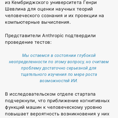
из Кембриджского университета Генри
Шевлина для оценки научных теорий
человеческого сознания и их проекции на
компьютерные вычисления.
Представители Anthropic подтвердили
проведение тестов:
Мы остаемся в состоянии глубокой
неопределенности по этому вопросу, но считаем
проблему достаточно серьезной для
тщательного изучения по мере роста
возможностей ИИ.
В исследовательском отделе стартапа
подчеркнули, что приближение когнитивных
функций машин к человеческому уровню
повышает вероятность возникновения у них