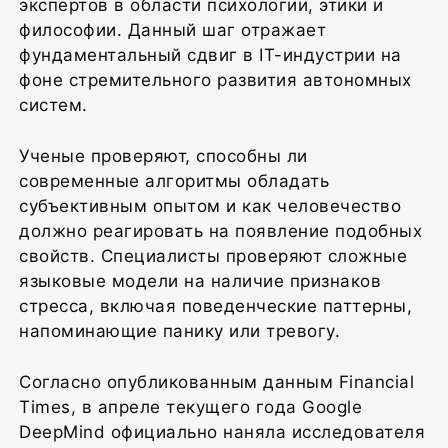
экспертов в области психологии, этики и
философии. Данный шаг отражает
фундаментальный сдвиг в IT-индустрии на
фоне стремительного развития автономных
систем.
Ученые проверяют, способны ли
современные алгоритмы обладать
субъективным опытом и как человечество
должно реагировать на появление подобных
свойств. Специалисты проверяют сложные
языковые модели на наличие признаков
стресса, включая поведенческие паттерны,
напоминающие панику или тревогу.
Согласно опубликованным данным Financial
Times, в апреле текущего года Google
DeepMind официально наняла исследователя