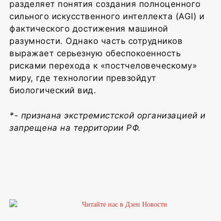
разделяет понятия создания полноценного
сильного искусственного интеллекта (AGI) и
фактического достижения машиной
разумности. Однако часть сотрудников
выражает серьезную обеспокоенность
рисками перехода к «постчеловеческому»
миру, где технологии превзойдут
биологический вид.
*- признана экстремистской организацией и
запрещена на территории РФ.