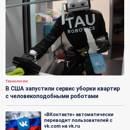
Технологии
В США запустили сервис уборки квартир
с человекоподобными роботами
«ВКонтакте» автоматически
переводит пользователей с
vk.com на vk.ru