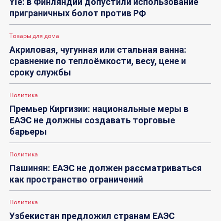
Yle: в Финляндии допустили использование
приграничных болот против РФ
Товары для дома
Акриловая, чугунная или стальная ванна:
сравнение по теплоёмкости, весу, цене и
сроку службы
Политика
Премьер Киргизии: национальные меры в
ЕАЭС не должны создавать торговые
барьеры
Политика
Пашинян: ЕАЭС не должен рассматриваться
как пространство ограничений
Политика
Узбекистан предложил странам ЕАЭС