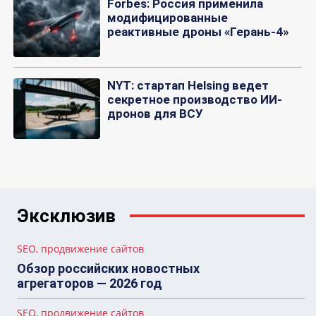
Forbes: Россия применила
модифицированные
реактивные дроны «Герань-4»
NYT: стартап Helsing ведет
секретное производство ИИ-
дронов для ВСУ
Эксклюзив
SEO, продвижение сайтов
Обзор российских новостных
агрегаторов — 2026 год
SEO, продвижение сайтов