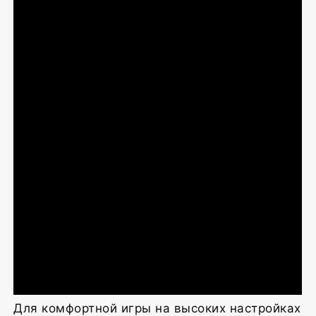
Для комфортной игры на высоких настройках