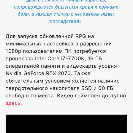
сопровождаются брызгами крови и криками
боли, а каждая стычка с человеком имеет
последствия».
Для запуска обновленной RPG на
минимальных настройках в разрешении
1080p пользователям ПК потребуется
процессор Intel Core i7-7700K, 16 ГБ
оперативной памяти и видеокарта уровня
Nvidia GeForce RTX 2070. Также
обязательным условием является наличие
твердотельного накопителя SSD и 60 ГБ
свободного места. Видео геймплея доступно
здесь
.