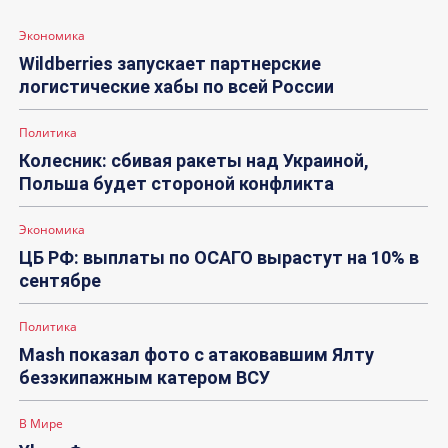
Экономика
Wildberries запускает партнерские
логистические хабы по всей России
Политика
Колесник: сбивая ракеты над Украиной,
Польша будет стороной конфликта
Экономика
ЦБ РФ: выплаты по ОСАГО вырастут на 10% в
сентябре
Политика
Mash показал фото с атаковавшим Ялту
безэкипажным катером ВСУ
В Мире