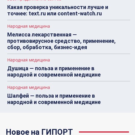
Какая проверка уникальности лучше и
точнее: text.ru или content-watch.ru
Народная медицина
Мелисса лекарственная —
противовирусное средство, применение,
сбор, обработка, бизнес-идея
Народная медицина
Душица — польза и применение в
народной и современной медицине
Народная медицина
Шалфей — польза и применение в
народной и современной медицине
Новое на ГИПОРТ