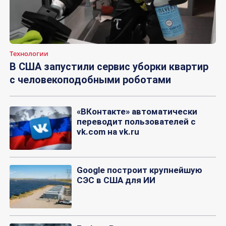
Технологии
В США запустили сервис уборки квартир
с человекоподобными роботами
«ВКонтакте» автоматически
переводит пользователей с
vk.com на vk.ru
Google построит крупнейшую
СЭС в США для ИИ