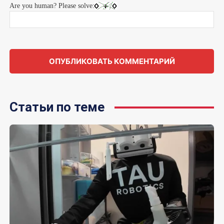
Are you human? Please solve:
Статьи по теме