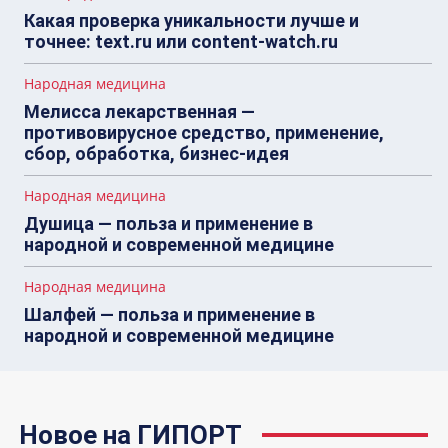
Какая проверка уникальности лучше и
точнее: text.ru или content-watch.ru
Народная медицина
Мелисса лекарственная —
противовирусное средство, применение,
сбор, обработка, бизнес-идея
Народная медицина
Душица — польза и применение в
народной и современной медицине
Народная медицина
Шалфей — польза и применение в
народной и современной медицине
Новое на ГИПОРТ