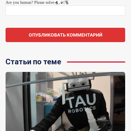
Are you human? Please solve:
Статьи по теме