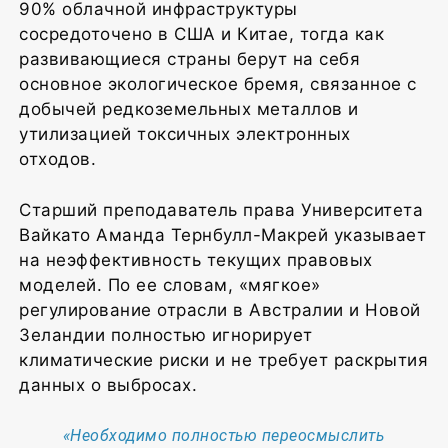
90% облачной инфраструктуры
сосредоточено в США и Китае, тогда как
развивающиеся страны берут на себя
основное экологическое бремя, связанное с
добычей редкоземельных металлов и
утилизацией токсичных электронных
отходов.
Старший преподаватель права Университета
Вайкато Аманда Тернбулл-Макрей указывает
на неэффективность текущих правовых
моделей. По ее словам, «мягкое»
регулирование отрасли в Австралии и Новой
Зеландии полностью игнорирует
климатические риски и не требует раскрытия
данных о выбросах.
«Необходимо полностью переосмыслить