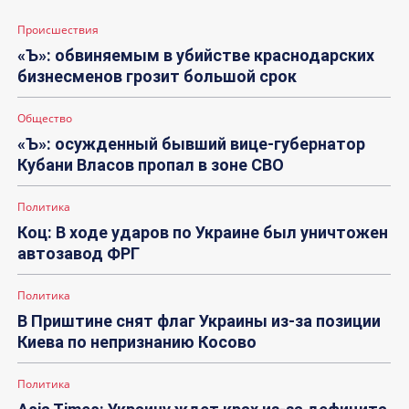
Происшествия
«Ъ»: обвиняемым в убийстве краснодарских
бизнесменов грозит большой срок
Общество
«Ъ»: осужденный бывший вице-губернатор
Кубани Власов пропал в зоне СВО
Политика
Коц: В ходе ударов по Украине был уничтожен
автозавод ФРГ
Политика
В Приштине снят флаг Украины из-за позиции
Киева по непризнанию Косово
Политика