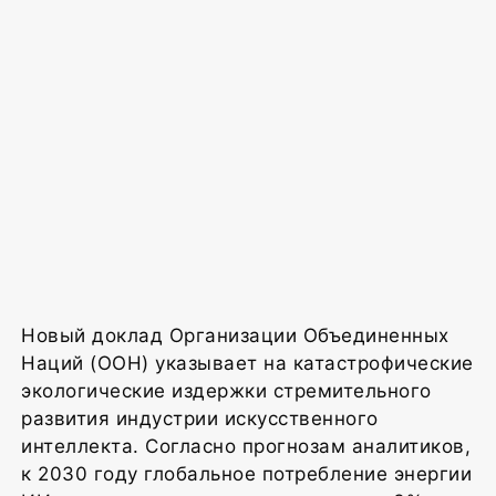
Новый доклад Организации Объединенных
Наций (ООН) указывает на катастрофические
экологические издержки стремительного
развития индустрии искусственного
интеллекта. Согласно прогнозам аналитиков,
к 2030 году глобальное потребление энергии