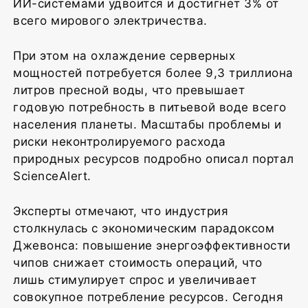
ИИ-системами удвоится и достигнет 3% от
всего мирового электричества.
При этом на охлаждение серверных
мощностей потребуется более 9,3 триллиона
литров пресной воды, что превышает
годовую потребность в питьевой воде всего
населения планеты. Масштабы проблемы и
риски неконтролируемого расхода
природных ресурсов подробно описал портал
ScienceAlert.
Эксперты отмечают, что индустрия
столкнулась с экономическим парадоксом
Джевонса: повышение энергоэффективности
чипов снижает стоимость операций, что
лишь стимулирует спрос и увеличивает
совокупное потребление ресурсов. Сегодня