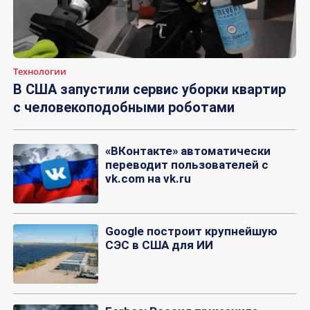
Технологии
В США запустили сервис уборки квартир
с человекоподобными роботами
«ВКонтакте» автоматически
переводит пользователей с
vk.com на vk.ru
Google построит крупнейшую
СЭС в США для ИИ