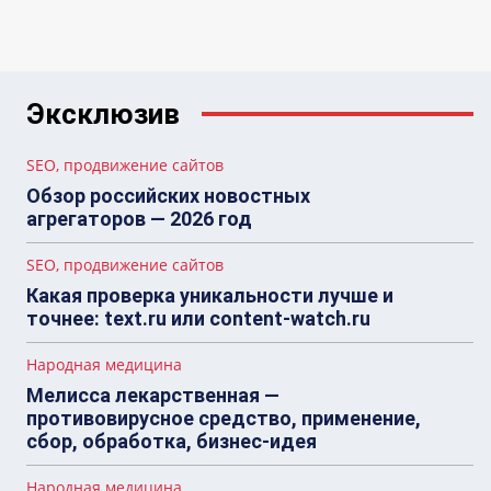
Эксклюзив
SEO, продвижение сайтов
Обзор российских новостных
агрегаторов — 2026 год
SEO, продвижение сайтов
Какая проверка уникальности лучше и
точнее: text.ru или content-watch.ru
Народная медицина
Мелисса лекарственная —
противовирусное средство, применение,
сбор, обработка, бизнес-идея
Народная медицина