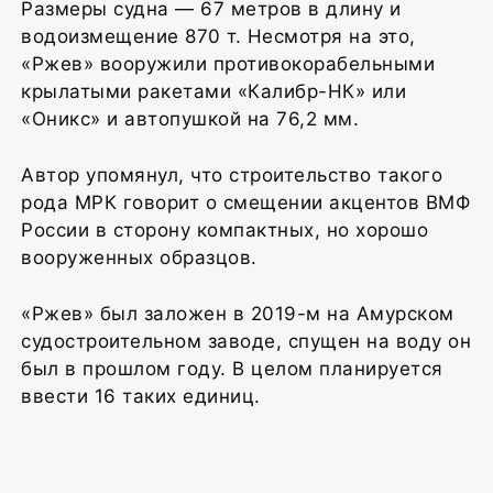
Размеры судна — 67 метров в длину и
водоизмещение 870 т. Несмотря на это,
«Ржев» вооружили противокорабельными
крылатыми ракетами «Калибр-НК» или
«Оникс» и автопушкой на 76,2 мм.
Автор упомянул, что строительство такого
рода МРК говорит о смещении акцентов ВМФ
России в сторону компактных, но хорошо
вооруженных образцов.
«Ржев» был заложен в 2019-м на Амурском
судостроительном заводе, спущен на воду он
был в прошлом году. В целом планируется
ввести 16 таких единиц.
1
1