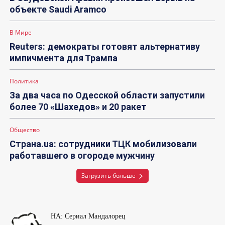
объекте Saudi Aramco
В Мире
Reuters: демократы готовят альтернативу
импичмента для Трампа
Политика
За два часа по Одесской области запустили
более 70 «Шахедов» и 20 ракет
Общество
Страна.ua: сотрудники ТЦК мобилизовали
работавшего в огороде мужчину
Загрузить больше
НА: Сериал Мандалорец