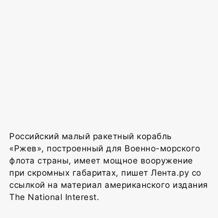
Российский малый ракетный корабль
«Ржев», построенный для Военно-морского
флота страны, имеет мощное вооружение
при скромных габаритах, пишет Лента.ру со
ссылкой на материал американского издания
The National Interest.