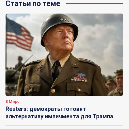
Статьи по теме
В Мире
Reuters: демократы готовят
альтернативу импичмента для Трампа