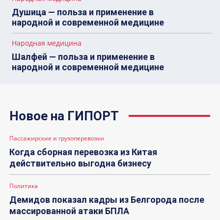
Душица — польза и применение в
народной и современной медицине
Народная медицина
Шалфей — польза и применение в
народной и современной медицине
Новое на ГИПОРТ
Пассажирские и грузоперевозки
Когда сборная перевозка из Китая
действительно выгодна бизнесу
Политика
Демидов показал кадры из Белгорода после
массированной атаки БПЛА