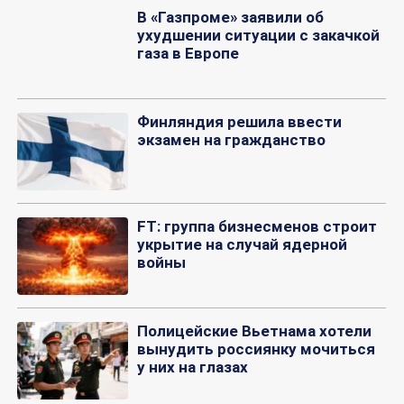
В «Газпроме» заявили об
ухудшении ситуации с закачкой
газа в Европе
Финляндия решила ввести
экзамен на гражданство
FT: группа бизнесменов строит
укрытие на случай ядерной
войны
Полицейские Вьетнама хотели
вынудить россиянку мочиться
у них на глазах