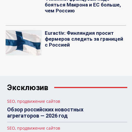
бояться Макрона и ЕС больше,
чем Россию
Euractiv: Финляндия просит
фермеров следить за границей
с Россией
Эксклюзив
SEO, продвижение сайтов
Обзор российских новостных
агрегаторов — 2026 год
SEO, продвижение сайтов