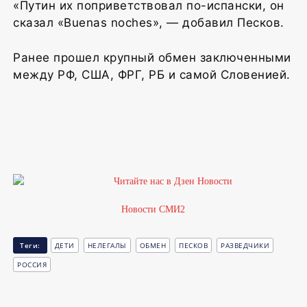
«Путин их поприветствовал по-испански, он
сказал «Buenas noches», — добавил Песков.
Ранее прошел крупный обмен заключенными
между РФ, США, ФРГ, РБ и самой Словенией.
Новости СМИ2
Теги:
ДЕТИ
НЕЛЕГАЛЫ
ОБМЕН
ПЕСКОВ
РАЗВЕДЧИКИ
РОССИЯ