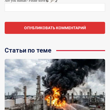
Are you human? Please solve:
Статьи по теме