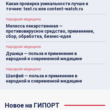
Какая проверка уникальности лучше и
точнее: text.ru или content-watch.ru
Народная медицина
Мелисса лекарственная —
противовирусное средство, применение,
сбор, обработка, бизнес-идея
Народная медицина
Душица — польза и применение в
народной и современной медицине
Народная медицина
Шалфей — польза и применение в
народной и современной медицине
Новое на ГИПОРТ