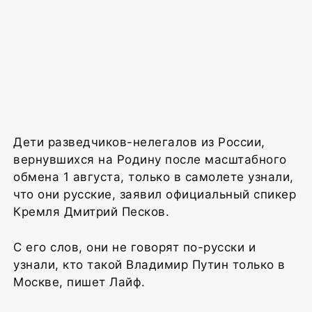
Дети разведчиков-нелегалов из России,
вернувшихся на Родину после масштабного
обмена 1 августа, только в самолете узнали,
что они русские, заявил официальный спикер
Кремля Дмитрий Песков.
С его слов, они не говорят по-русски и
узнали, кто такой Владимир Путин только в
Москве, пишет Лайф.