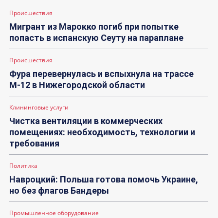
Происшествия
Мигрант из Марокко погиб при попытке
попасть в испанскую Сеуту на параплане
Происшествия
Фура перевернулась и вспыхнула на трассе
М-12 в Нижегородской области
Клининговые услуги
Чистка вентиляции в коммерческих
помещениях: необходимость, технологии и
требования
Политика
Навроцкий: Польша готова помочь Украине,
но без флагов Бандеры
Промышленное оборудование