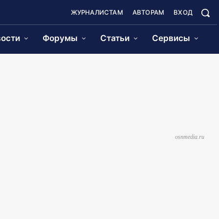
ЖУРНАЛИСТАМ
АВТОРАМ
ВХОД
ости
Форумы
Статьи
Сервисы
osnmedia.ru