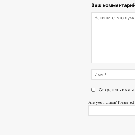
Ваш комментарий
Напишите,
что
думаете...
Сохранить имя и
Are you human? Please sol