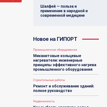
Шалфей — польза и
применение в народной и
современной медицине
Новое на ГИПОРТ
Промышленное оборудование
Миканитовые кольцевые
нагреватели: инженерные
принципы эффективного нагрева
промышленного оборудования
Строительные работы
Ремонт и обслуживание зданий:
полное руководство
Недвижимость