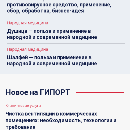
противовирусное средство, применение,
сбор, обработка, бизнес-идея
Народная медицина
Душица — польза и применение в
народной и современной медицине
Народная медицина
Шалфей — польза и применение в
народной и современной медицине
Новое на ГИПОРТ
Клининговые услуги
Чистка вентиляции в коммерческих
помещениях: необходимость, технологии и
требования