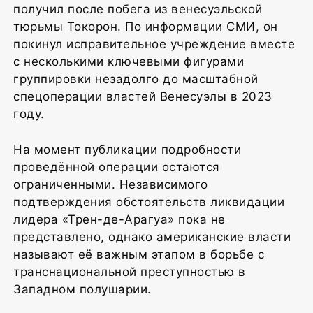
получил после побега из венесуэльской
тюрьмы Токорон. По информации СМИ, он
покинул исправительное учреждение вместе
с несколькими ключевыми фигурами
группировки незадолго до масштабной
спецоперации властей Венесуэлы в 2023
году.
На момент публикации подробности
проведённой операции остаются
ограниченными. Независимого
подтверждения обстоятельств ликвидации
лидера «Трен-де-Арагуа» пока не
представлено, однако американские власти
называют её важным этапом в борьбе с
транснациональной преступностью в
Западном полушарии.