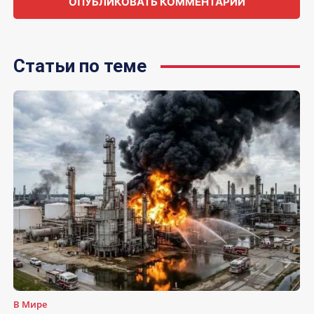
Статьи по теме
В Мире