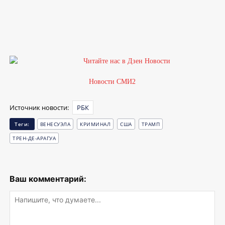
1
Новости СМИ2
Источник новости:
РБК
Теги:
ВЕНЕСУЭЛА
КРИМИНАЛ
США
ТРАМП
ТРЕН-ДЕ-АРАГУА
Ваш комментарий: