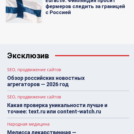
Euractiv: Финляндия просит
фермеров следить за границей
с Россией
Эксклюзив
SEO, продвижение сайтов
Обзор российских новостных
агрегаторов — 2026 год
SEO, продвижение сайтов
Какая проверка уникальности лучше и
точнее: text.ru или content-watch.ru
Народная медицина
Мелисса лекарственная —