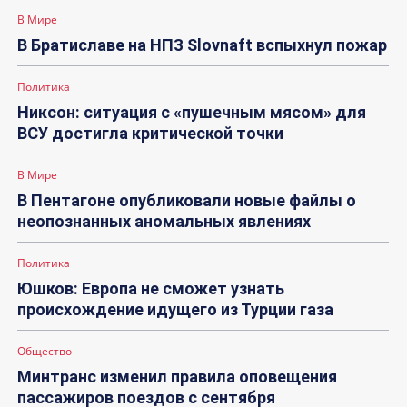
В Мире
В Братиславе на НПЗ Slovnaft вспыхнул пожар
Политика
Никсон: ситуация с «пушечным мясом» для
ВСУ достигла критической точки
В Мире
В Пентагоне опубликовали новые файлы о
неопознанных аномальных явлениях
Политика
Юшков: Европа не сможет узнать
происхождение идущего из Турции газа
Общество
Минтранс изменил правила оповещения
пассажиров поездов с сентября