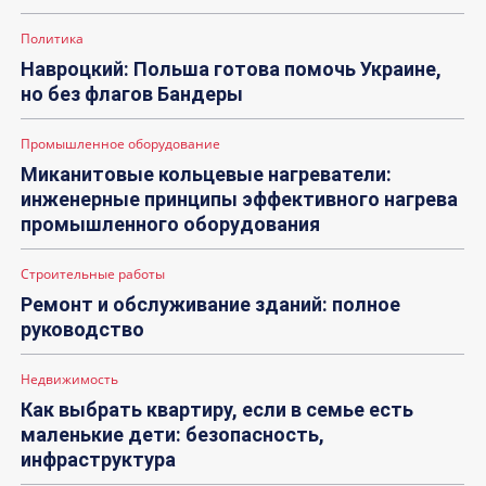
Политика
Навроцкий: Польша готова помочь Украине,
но без флагов Бандеры
Промышленное оборудование
Миканитовые кольцевые нагреватели:
инженерные принципы эффективного нагрева
промышленного оборудования
Строительные работы
Ремонт и обслуживание зданий: полное
руководство
Недвижимость
Как выбрать квартиру, если в семье есть
маленькие дети: безопасность,
инфраструктура