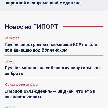
народной и современной медицине
Новое на ГИПОРТ
Общество
Группы иностранных наемников ВСУ попали
под авиацию под Волчанском
Зоомир
Лучшие маленькие собаки для квартиры: как
выбрать
Юридические вопросы
«Период охлаждения» — 30 дней: что это и
как использовать
Политика