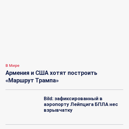
В Мире
Армения и США хотят построить
«Маршрут Трампа»
Bild: зафиксированный в
аэропорту Лейпцига БПЛА нес
взрывчатку