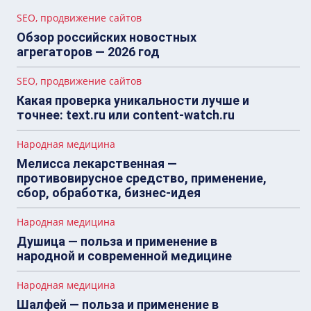
SEO, продвижение сайтов
Обзор российских новостных
агрегаторов — 2026 год
SEO, продвижение сайтов
Какая проверка уникальности лучше и
точнее: text.ru или content-watch.ru
Народная медицина
Мелисса лекарственная —
противовирусное средство, применение,
сбор, обработка, бизнес-идея
Народная медицина
Душица — польза и применение в
народной и современной медицине
Народная медицина
Шалфей — польза и применение в