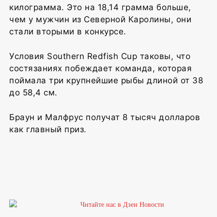
килограмма. Это на 18,14 грамма больше,
чем у мужчин из Северной Каролины, они
стали вторыми в конкурсе.
Условия Southern Redfish Cup таковы, что
состязаниях побеждает команда, которая
поймала три крупнейшие рыбы длиной от 38
до 58,4 см.
Браун и Малфрус получат 8 тысяч долларов
как главный приз.