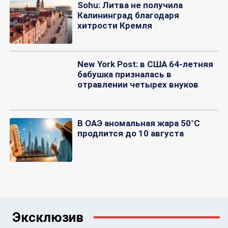
Sohu: Литва не получила
Калининград благодаря
хитрости Кремля
New York Post: в США 64-летняя
бабушка призналась в
отравлении четырех внуков
В ОАЭ аномальная жара 50°C
продлится до 10 августа
Эксклюзив