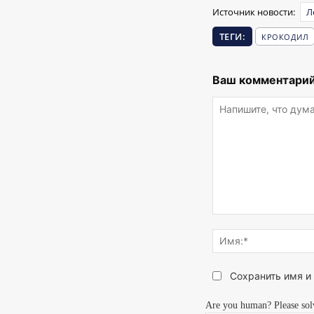
Источник новости:
Л
ТЕГИ:
КРОКОДИЛ
Ваш комментарий
Напишите,
что
думаете...
Сохранить имя и
Are you human? Please sol