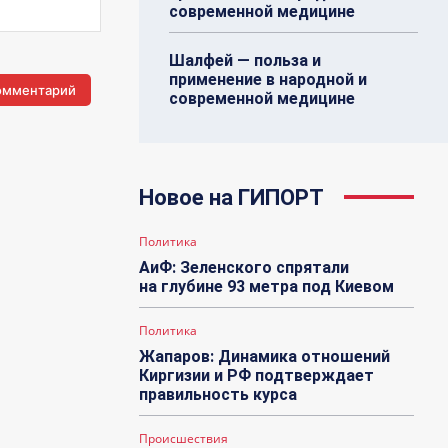
современной медицине
Шалфей — польза и
применение в народной и
современной медицине
Новое на ГИПОРТ
Политика
АиФ: Зеленского спрятали
на глубине 93 метра под Киевом
Политика
Жапаров: Динамика отношений
Киргизии и РФ подтверждает
правильность курса
Происшествия