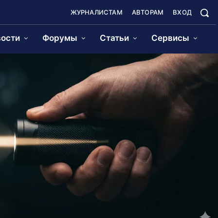
ЖУРНАЛИСТАМ
АВТОРАМ
ВХОД
ости
Форумы
Статьи
Сервисы