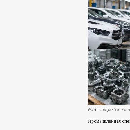
фото: mega-trucks.r
Промышленная спец