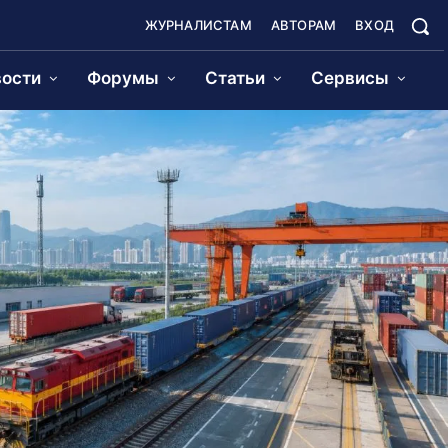
ЖУРНАЛИСТАМ
АВТОРАМ
ВХОД
ости
Форумы
Статьи
Сервисы