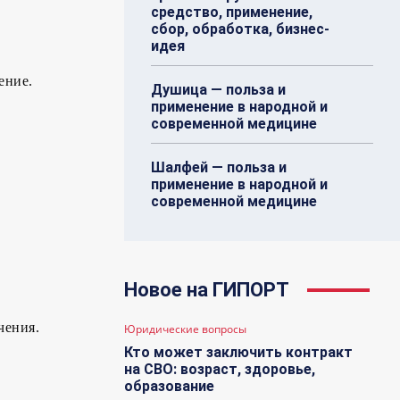
средство, применение,
сбор, обработка, бизнес-
идея
ение.
Душица — польза и
применение в народной и
современной медицине
Шалфей — польза и
применение в народной и
современной медицине
Новое на ГИПОРТ
чения.
Юридические вопросы
Кто может заключить контракт
на СВО: возраст, здоровье,
образование