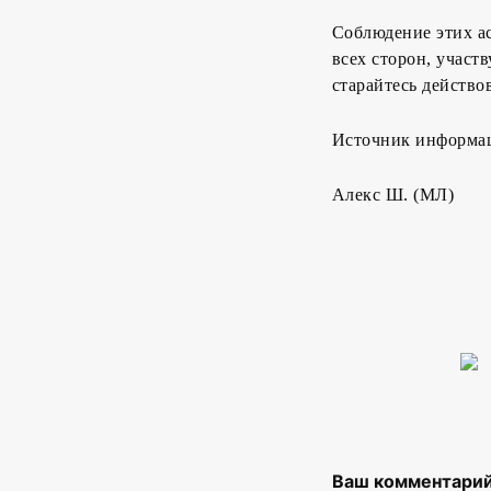
Соблюдение этих а
всех сторон, участ
старайтесь действо
Источник информа
Алекс Ш. (МЛ)
Ваш комментарий