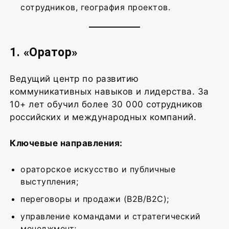
сотрудников, география проектов.
1. «Оратор»
Ведущий центр по развитию
коммуникативных навыков и лидерства. За
10+ лет обучил более 30 000 сотрудников
российских и международных компаний.
Ключевые направления:
ораторское искусство и публичные
выступления;
переговоры и продажи (B2B/B2C);
управление командами и стратегический
менеджмент;