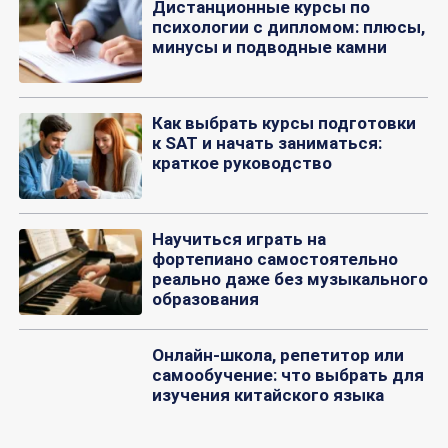
Дистанционные курсы по
психологии с дипломом: плюсы,
минусы и подводные камни
Как выбрать курсы подготовки
к SAT и начать заниматься:
краткое руководство
Научиться играть на
фортепиано самостоятельно
реально даже без музыкального
образования
Онлайн-школа, репетитор или
самообучение: что выбрать для
изучения китайского языка