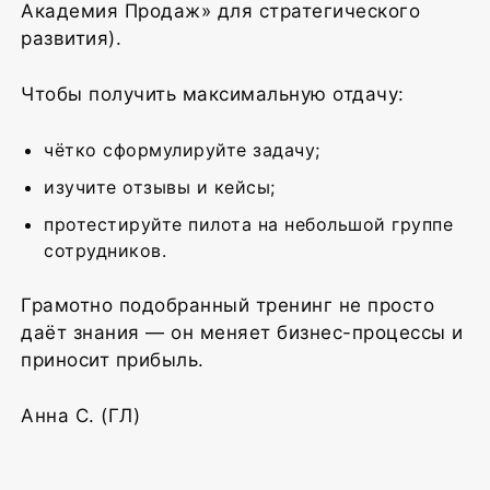
Академия Продаж» для стратегического
развития).
Чтобы получить максимальную отдачу:
чётко сформулируйте задачу;
изучите отзывы и кейсы;
протестируйте пилота на небольшой группе
сотрудников.
Грамотно подобранный тренинг не просто
даёт знания — он меняет бизнес-процессы и
приносит прибыль.
Анна С. (ГЛ)