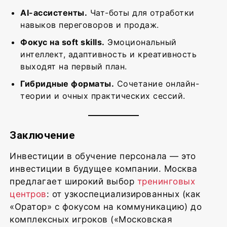
AI-ассистенты.
Чат-боты для отработки
навыков переговоров и продаж.
Фокус на soft skills.
Эмоциональный
интеллект, адаптивность и креативность
выходят на первый план.
Гибридные форматы.
Сочетание онлайн-
теории и очных практических сессий.
Заключение
Инвестиции в обучение персонала — это
инвестиции в будущее компании. Москва
предлагает широкий выбор
тренинговых
центров
: от узкоспециализированных (как
«Оратор» с фокусом на коммуникацию) до
комплексных игроков («Московская