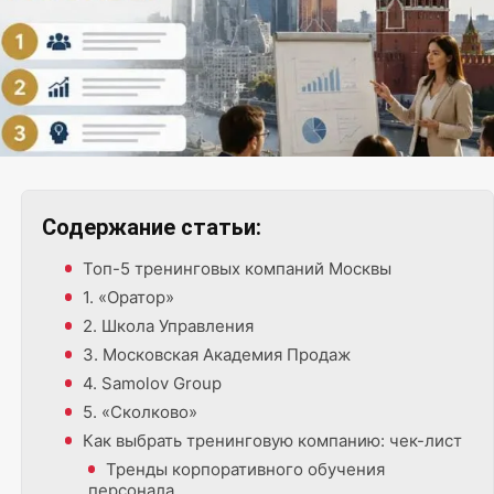
Содержание статьи:
Топ-5 тренинговых компаний Москвы
Фото: msksale.group
1. «Оратор»
2. Школа Управления
3. Московская Академия Продаж
4. Samolov Group
5. «Сколково»
Как выбрать тренинговую компанию: чек-лист
Тренды корпоративного обучения
персонала