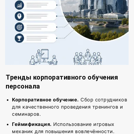
Тренды корпоративного обучения
персонала
Корпоративное обучение.
Сбор сотрудников
для качественного проведения тренингов и
семинаров.
Геймификация.
Использование игровых
механик для повышения вовлечённости.