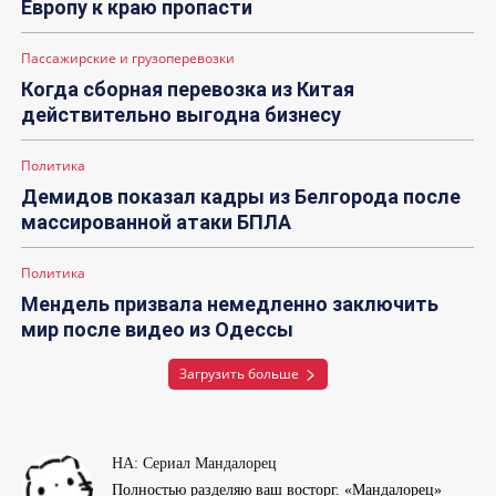
Европу к краю пропасти
Пассажирские и грузоперевозки
Когда сборная перевозка из Китая
действительно выгодна бизнесу
Политика
Демидов показал кадры из Белгорода после
массированной атаки БПЛА
Политика
Мендель призвала немедленно заключить
мир после видео из Одессы
Загрузить больше
НА: Сериал Мандалорец
Полностью разделяю ваш восторг. «Мандалорец»