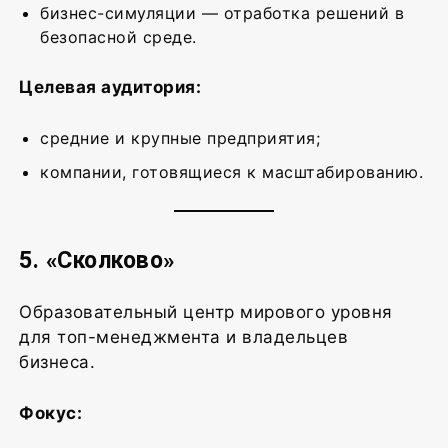
бизнес-симуляции — отработка решений в
безопасной среде.
Целевая аудитория:
средние и крупные предприятия;
компании, готовящиеся к масштабированию.
5. «Сколково»
Образовательный центр мирового уровня
для топ-менеджмента и владельцев
бизнеса.
Фокус: