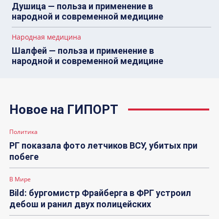
Душица — польза и применение в
народной и современной медицине
Народная медицина
Шалфей — польза и применение в
народной и современной медицине
Новое на ГИПОРТ
Политика
РГ показала фото летчиков ВСУ, убитых при
побеге
В Мире
Bild: бургомистр Фрайберга в ФРГ устроил
дебош и ранил двух полицейских