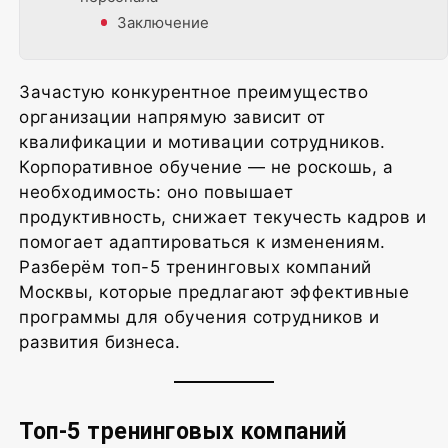
Заключение
Зачастую конкурентное преимущество
организации напрямую зависит от
квалификации и мотивации сотрудников.
Корпоративное обучение — не роскошь, а
необходимость: оно повышает
продуктивность, снижает текучесть кадров и
помогает адаптироваться к изменениям.
Разберём топ-5 тренинговых компаний
Москвы, которые предлагают эффективные
программы для обучения сотрудников и
развития бизнеса.
Топ-5 тренинговых компаний