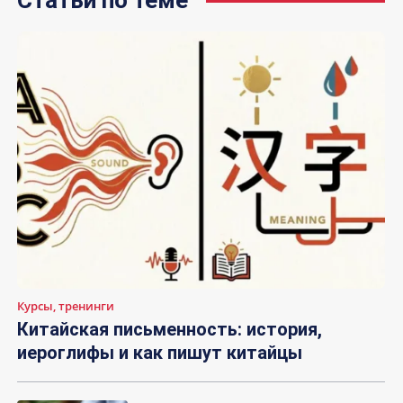
Статьи по теме
Курсы, тренинги
Китайская письменность: история,
иероглифы и как пишут китайцы