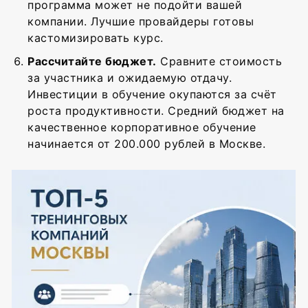
программа может не подойти вашей
компании. Лучшие провайдеры готовы
кастомизировать курс.
Рассчитайте бюджет.
Сравните стоимость
за участника и ожидаемую отдачу.
Инвестиции в обучение окупаются за счёт
роста продуктивности. Средний бюджет на
качественное корпоративное обучение
начинается от 200.000 рублей в Москве.