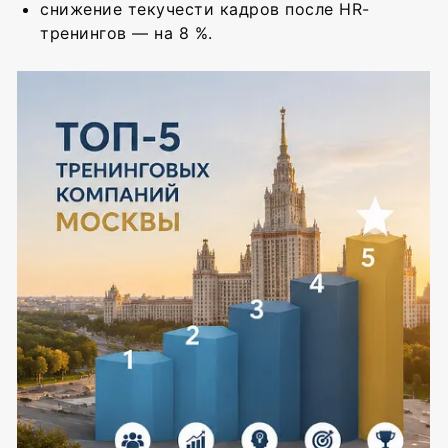
снижение текучести кадров после HR-
тренингов — на 8 %.