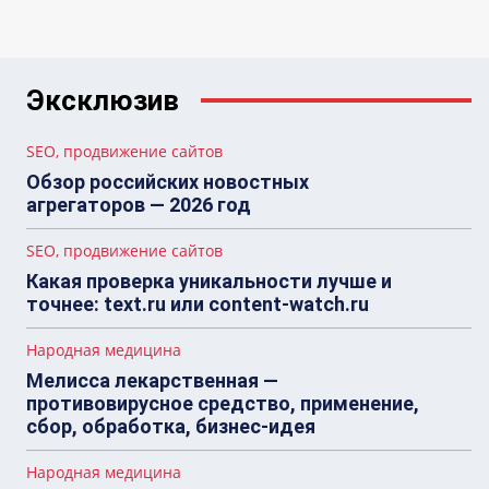
Эксклюзив
SEO, продвижение сайтов
Обзор российских новостных
агрегаторов — 2026 год
SEO, продвижение сайтов
Какая проверка уникальности лучше и
точнее: text.ru или content-watch.ru
Народная медицина
Мелисса лекарственная —
противовирусное средство, применение,
сбор, обработка, бизнес-идея
Народная медицина