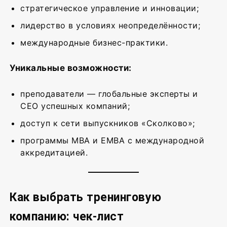
стратегическое управление и инновации;
лидерство в условиях неопределённости;
международные бизнес-практики.
Уникальные возможности:
преподаватели — глобальные эксперты и
CEO успешных компаний;
доступ к сети выпускников «Сколково»;
программы MBA и EMBA с международной
аккредитацией.
Как выбрать тренинговую
компанию: чек-лист