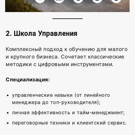
2. Школа Управления
Комплексный подход к обучению для малого
и крупного бизнеса. Сочетает классические
методики с цифровыми инструментами.
Специализация:
управленческие навыки (от линейного
менеджера до топ-руководителя);
личная эффективность и тайм-менеджмент;
переговорные техники и клиентский сервис.