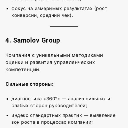
фокус на измеримых результатах (рост
конверсии, средний чек).
4. Samolov Group
Компания с уникальными методиками
оценки и развития управленческих
компетенций.
Сильные стороны:
диагностика «360°» — анализ сильных и
слабых сторон руководителей;
индекс стандартных практик — выявление
зон роста в процессах компании;