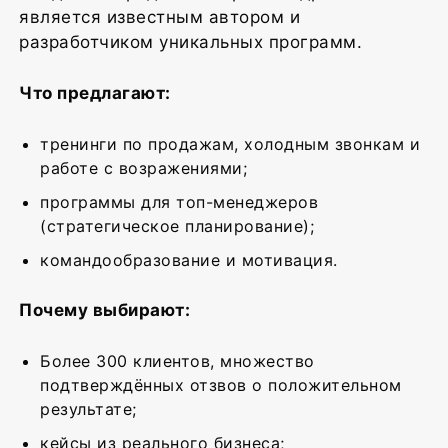
является известным автором и
разработчиком уникальных программ.
Что предлагают:
тренинги по продажам, холодным звонкам и
работе с возражениями;
программы для топ-менеджеров
(стратегическое планирование);
командообразование и мотивация.
Почему выбирают:
Более 300 клиентов, множество
подтверждённых отзвов о положительном
результате;
кейсы из реального бизнеса;