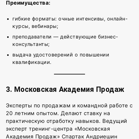
Преимущества:
гибкие форматы: очные интенсивы, онлайн-
курсы, вебинары;
преподаватели — действующие бизнес-
консультанты;
выдача удостоверений о повышении
квалификации.
3. Московская Академия Продаж
Эксперты по продажам и командной работе с
20 летним опытом. Делают ставку на
практическую отработку навыков. Ведущий
эксперт тренинг-центра «Московская
Академия Продаж» Спартак Андриешин