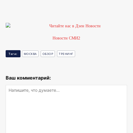
Новости СМИ2
Теги:
МОСКВА
ОБЗОР
ТРЕНИНГ
Ваш комментарий: