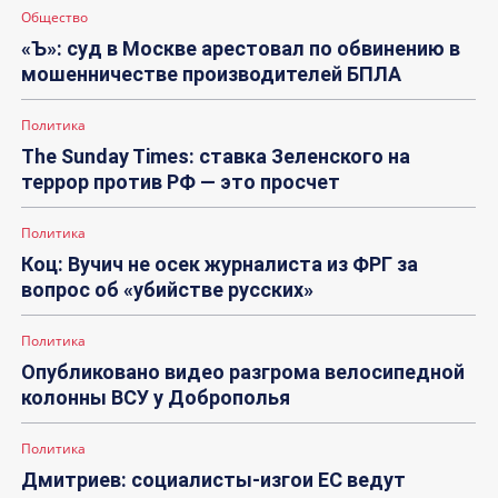
Общество
«Ъ»: суд в Москве арестовал по обвинению в
мошенничестве производителей БПЛА
Политика
The Sunday Times: ставка Зеленского на
террор против РФ — это просчет
Политика
Коц: Вучич не осек журналиста из ФРГ за
вопрос об «убийстве русских»
Политика
Опубликовано видео разгрома велосипедной
колонны ВСУ у Доброполья
Политика
Дмитриев: социалисты-изгои ЕС ведут