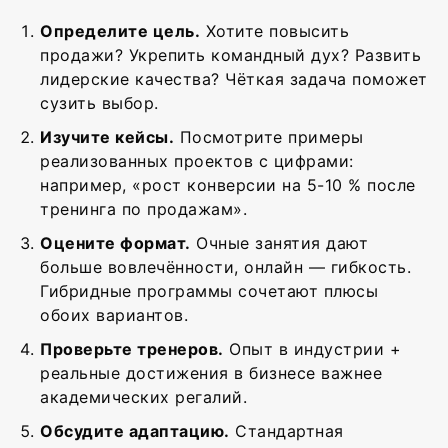
Определите цель.
Хотите повысить
продажи? Укрепить командный дух? Развить
лидерские качества? Чёткая задача поможет
сузить выбор.
Изучите кейсы.
Посмотрите примеры
реализованных проектов с цифрами:
например, «рост конверсии на 5-10 % после
тренинга по продажам».
Оцените формат.
Очные занятия дают
больше вовлечённости, онлайн — гибкость.
Гибридные программы сочетают плюсы
обоих вариантов.
Проверьте тренеров.
Опыт в индустрии +
реальные достижения в бизнесе важнее
академических регалий.
Обсудите адаптацию.
Стандартная