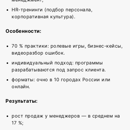
HR-тренинги (подбор персонала,
корпоративная культура).
Особенности:
70 % практики: ролевые игры, бизнес-кейсы,
видеоразбор ошибок.
индивидуальный подход: программы
разрабатываются под запрос клиента.
форматы: очно в 10 городах России или
онлайн.
Результаты:
рост продаж у менеджеров — в среднем на
17 %;