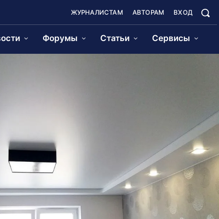
ЖУРНАЛИСТАМ
АВТОРАМ
ВХОД
ости
Форумы
Статьи
Сервисы