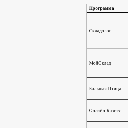
Программа
Складолог
МойСклад
Большая Птица
Онлайн.Бизнес