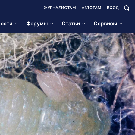
ЖУРНАЛИСТАМ
АВТОРАМ
ВХОД
ости
Форумы
Статьи
Сервисы