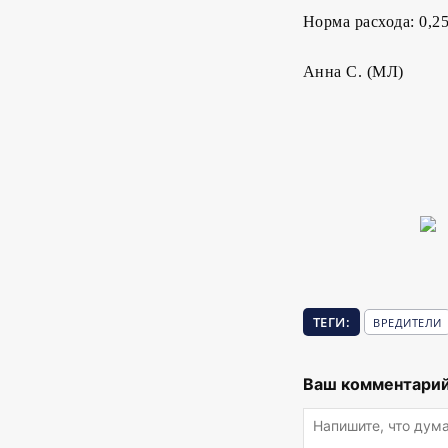
Норма расхода: 0,25
Анна С. (МЛ)
ТЕГИ:
ВРЕДИТЕЛИ
Ваш комментарий