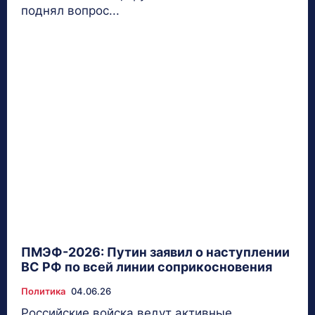
поднял вопрос...
ПМЭФ-2026: Путин заявил о наступлении
ВС РФ по всей линии соприкосновения
Политика
04.06.26
Российские войска ведут активные