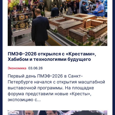
ПМЭФ-2026 открылся с «Крестами»,
Хабибом и технологиями будущего
Экономика
03.06.26
Первый день ПМЭФ-2026 в Санкт-
Петербурге начался с открытия масштабной
выставочной программы. На площадке
форума представили новые «Кресты»,
экспозицию с...