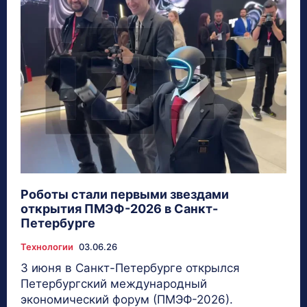
Роботы стали первыми звездами
открытия ПМЭФ-2026 в Санкт-
Петербурге
Технологии
03.06.26
3 июня в Санкт-Петербурге открылся
Петербургский международный
экономический форум (ПМЭФ-2026).