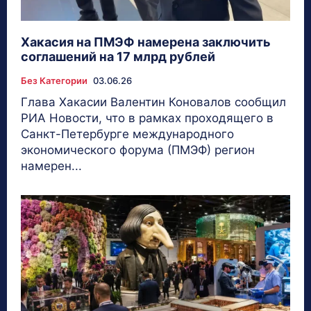
Хакасия на ПМЭФ намерена заключить
соглашений на 17 млрд рублей
Без Категории
03.06.26
Глава Хакасии Валентин Коновалов сообщил
РИА Новости, что в рамках проходящего в
Санкт-Петербурге международного
экономического форума (ПМЭФ) регион
намерен...