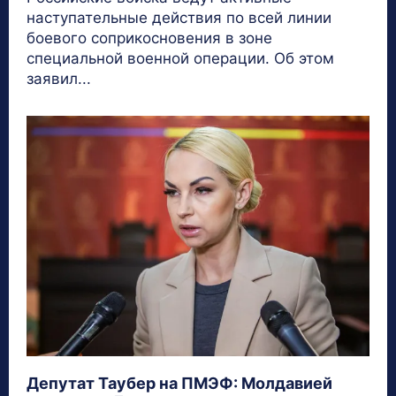
наступательные действия по всей линии
боевого соприкосновения в зоне
специальной военной операции. Об этом
заявил...
Депутат Таубер на ПМЭФ: Молдавией