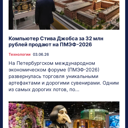
Компьютер Стива Джобса за 32 млн
рублей продают на ПМЭФ-2026
Технологии
03.06.26
На Петербургском международном
экономическом форуме (ПМЭФ-2026)
развернулась торговля уникальными
артефактами и дорогими сувенирами. Одним
из самых дорогих лотов, по...