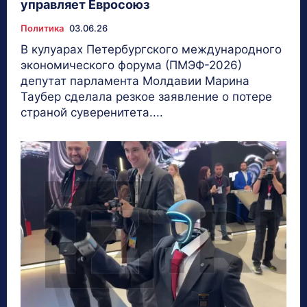
управляет Евросоюз
Политика
03.06.26
В кулуарах Петербургского международного
экономического форума (ПМЭФ-2026)
депутат парламента Молдавии Марина
Таубер сделала резкое заявление о потере
страной суверенитета....