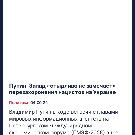
Путин: Запад «стыдливо не замечает»
перезахоронения нацистов на Украине
Политика
04.06.26
Владимир Путин в ходе встречи с главами
мировых информационных агентств на
Петербургском международном
экономическом форуме (ПМЭФ-2026) вновь