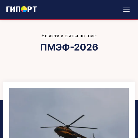
Новости и статьи по теме:
ПМЭФ-2026