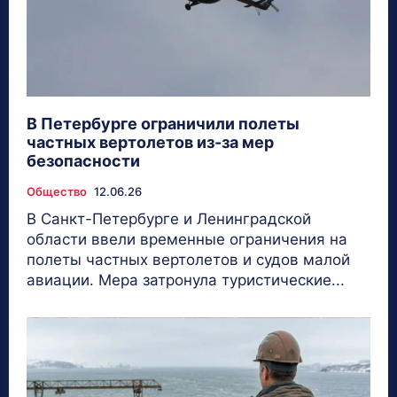
В Петербурге ограничили полеты
частных вертолетов из-за мер
безопасности
Общество
12.06.26
В Санкт-Петербурге и Ленинградской
области ввели временные ограничения на
полеты частных вертолетов и судов малой
авиации. Мера затронула туристические...