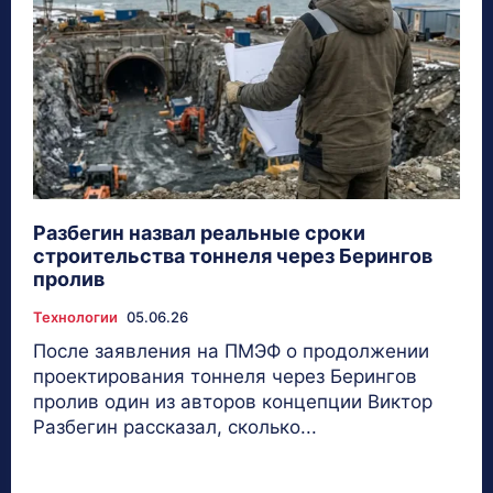
Разбегин назвал реальные сроки
строительства тоннеля через Берингов
пролив
Технологии
05.06.26
После заявления на ПМЭФ о продолжении
проектирования тоннеля через Берингов
пролив один из авторов концепции Виктор
Разбегин рассказал, сколько...