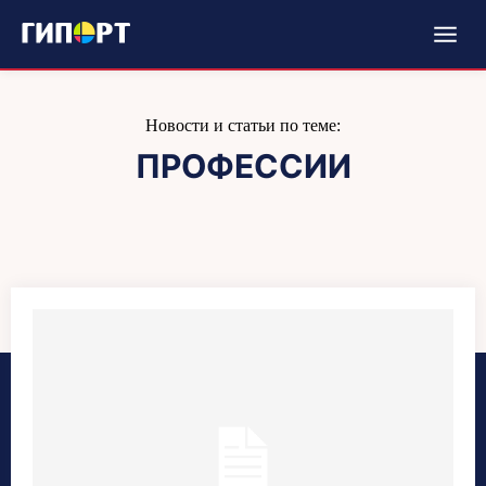
Новости и статьи по теме:
ПРОФЕССИИ