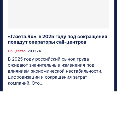
«Газета.Ru»: в 2025 году под сокращения
попадут операторы call-центров
Общество
29.11.24
В 2025 году российский рынок труда
ожидают значительные изменения под
влиянием экономической нестабильности,
цифровизации и сокращения затрат
компаний. Это...