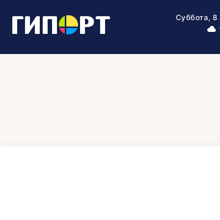
Суббота, 8