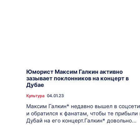
Юморист Максим Галкин активно
зазывает поклонников на концерт в
Дубае
Культура
04.01.23
Максим Галкин* недавно вышел в соцсети
и обратился к фанатам, чтобы те прибыли 
Дубай на его концерт.Галкин* довольно...