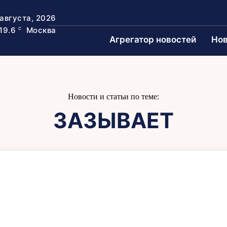
 августа, 2026
19.6
Москва
C
Агрегатор новостей
Нов
Новости и статьи по теме:
ЗАЗЫВАЕТ