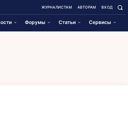
ЖУРНАЛИСТАМ
АВТОРАМ
ВХОД
ости
Форумы
Статьи
Сервисы