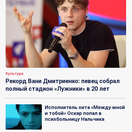
Культура
Рекорд Вани Дмитриенко: певец собрал
полный стадион «Лужники» в 20 лет
Исполнитель хита «Между мной
и тобой» Оскар попал в
психбольницу Нальчика