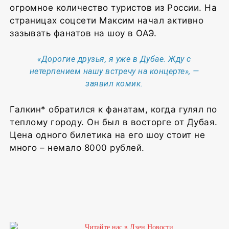
огромное количество туристов из России. На
страницах соцсети Максим начал активно
зазывать фанатов на шоу в ОАЭ.
«Дорогие друзья, я уже в Дубае. Жду с
нетерпением нашу встречу на концерте», —
заявил комик.
Галкин* обратился к фанатам, когда гулял по
теплому городу. Он был в восторге от Дубая.
Цена одного билетика на его шоу стоит не
много – немало 8000 рублей.