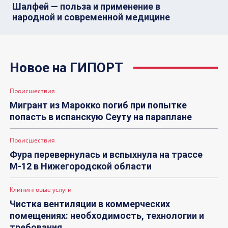
Шалфей — польза и применение в
народной и современной медицине
Новое на ГИПОРТ
Происшествия
Мигрант из Марокко погиб при попытке
попасть в испанскую Сеуту на параплане
Происшествия
Фура перевернулась и вспыхнула на трассе
М-12 в Нижегородской области
Клининговые услуги
Чистка вентиляции в коммерческих
помещениях: необходимость, технологии и
требования