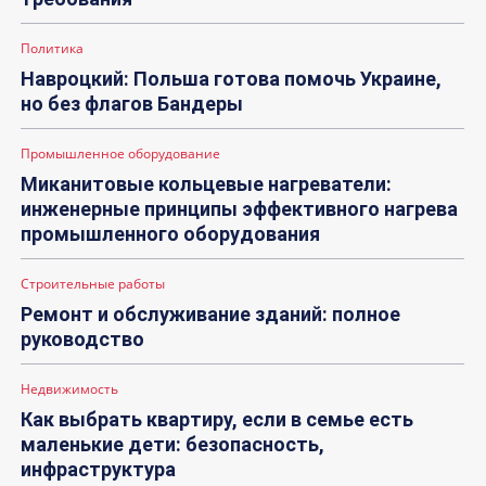
Политика
Навроцкий: Польша готова помочь Украине,
но без флагов Бандеры
Промышленное оборудование
Миканитовые кольцевые нагреватели:
инженерные принципы эффективного нагрева
промышленного оборудования
Строительные работы
Ремонт и обслуживание зданий: полное
руководство
Недвижимость
Как выбрать квартиру, если в семье есть
маленькие дети: безопасность,
инфраструктура