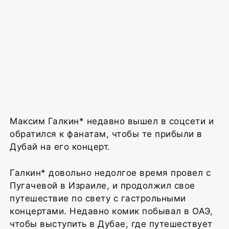
Максим Галкин* недавно вышел в соцсети и
обратился к фанатам, чтобы те прибыли в
Дубай на его концерт.
Галкин* довольно недолгое время провел с
Пугачевой в Израиле, и продолжил свое
путешествие по свету с гастрольными
концертами. Недавно комик побывал в ОАЭ,
чтобы выступить в Дубае, где путешествует