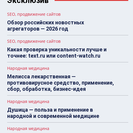
Эксклюзив
SEO, продвижение сайтов
Обзор российских новостных
агрегаторов — 2026 год
SEO, продвижение сайтов
Какая проверка уникальности лучше и
точнее: text.ru или content-watch.ru
Народная медицина
Мелисса лекарственная —
противовирусное средство, применение,
сбор, обработка, бизнес-идея
Народная медицина
Душица — польза и применение в
народной и современной медицине
Народная медицина