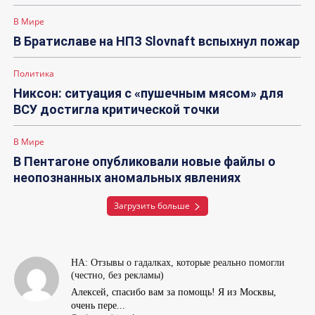
В Мире
В Братиславе на НПЗ Slovnaft вспыхнул пожар
Политика
Никсон: ситуация с «пушечным мясом» для
ВСУ достигла критической точки
В Мире
В Пентагоне опубликовали новые файлы о
неопознанных аномальных явлениях
Загрузить больше
НА: Отзывы о гадалках, которые реально помогли
(честно, без рекламы)
Алексей, спасибо вам за помощь! Я из Москвы,
очень пере...