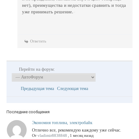
нет), преимущества и недостатки сравнить и тогда
уже принимать решение.
Ответить
Перейти на форум:
Предыдущая тема
Следующая тема
Последние сообщения
Экономия топлива, электробайк
Отлично все, рекомендую каждому уже сейчас.
От
vladimir8838848
,
1 месяц назад