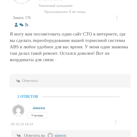
Уважаемый гражданин
Присоединился: 8 лет назад
Записи: 176
Я могу вам посоветовать один сайт СТО в интернете, где
вы сделать переоборудование вашей тормозной системы
ABS в любое удобное для вас время. У меня один знакомы
там делал такой ремонт. Остался доволен! Вот их
координаты для связи
Ответить
2 ОТВЕТОВ
simeon
Участник
09.10.19 18:54
Ответить на
simeon