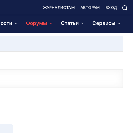
ЖУРНАЛИСТАМ
АВТОРАМ
ВХОД
ости
Форумы
Статьи
Сервисы