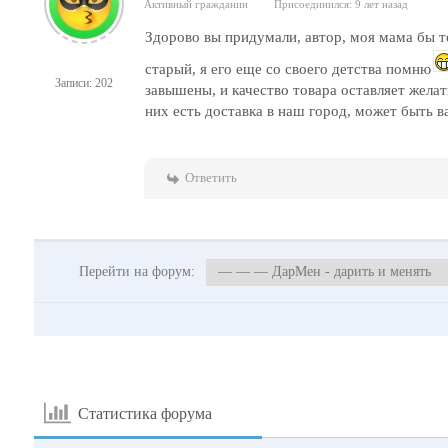
Активный гражданин
Присоединился: 9 лет назад
Здорово вы придумали, автор, моя мама бы то
старый, я его еще со своего детства помню
Записи: 202
завышены, и качество товара оставляет жела
них есть доставка в наш город, может быть в
Ответить
Перейти на форум:
Статистика форума