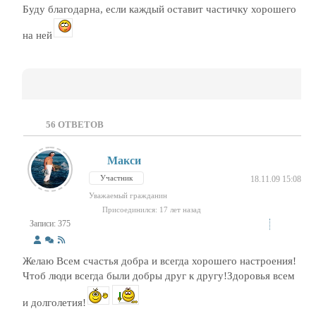
Буду благодарна, если каждый оставит частичку хорошего
на ней
56
ОТВЕТОВ
Макси
Участник
18.11.09 15:08
Уважаемый гражданин
Присоединился: 17 лет назад
Записи: 375
Желаю Всем счастья добра и всегда хорошего настроения!
Чтоб люди всегда были добры друг к другу!Здоровья всем
и долголетия!