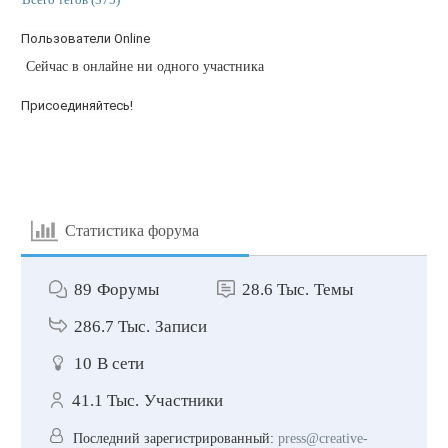
Пользователи Online
Сейчас в онлайне ни одного участника
Присоединяйтесь!
Статистика форума
89
Форумы
28.6 Тыс.
Темы
286.7 Тыс.
Записи
10
В сети
41.1 Тыс.
Участники
Последний зарегистрированный:
press@creative-