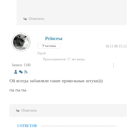
Ответить
Princesa
Участник
18.11.09 15:11
Герой
Присоединился: 17 лет назад
Записи: 1100
Ой всегда забавляли такие прикольные штуки)))
гы гы гы
Ответить
3 ОТВЕТОВ