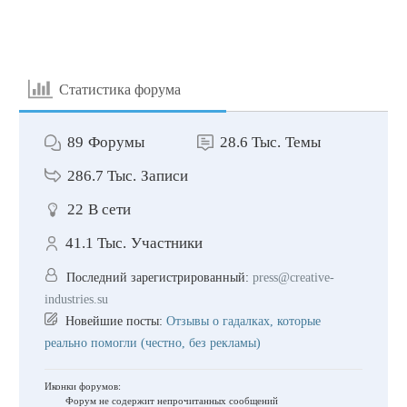
Статистика форума
89
Форумы
28.6 Тыс.
Темы
286.7 Тыс.
Записи
22
В сети
41.1 Тыс.
Участники
Последний зарегистрированный:
press@creative-
industries.su
Новейшие посты:
Отзывы о гадалках, которые
реально помогли (честно, без рекламы)
Иконки форумов:
Форум не содержит непрочитанных сообщений