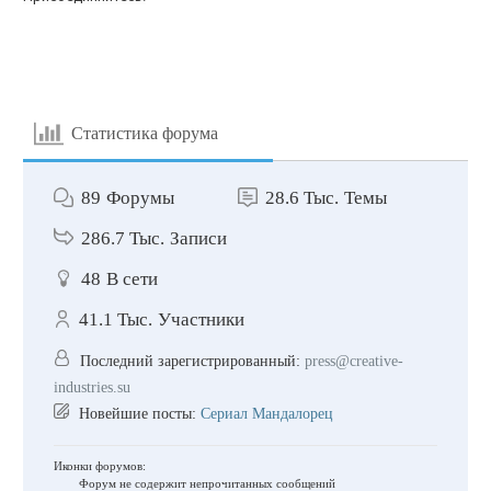
Статистика форума
89
Форумы
28.6 Тыс.
Темы
286.7 Тыс.
Записи
48
В сети
41.1 Тыс.
Участники
Последний зарегистрированный:
press@creative-
industries.su
Новейшие посты:
Сериал Мандалорец
Иконки форумов:
Форум не содержит непрочитанных сообщений