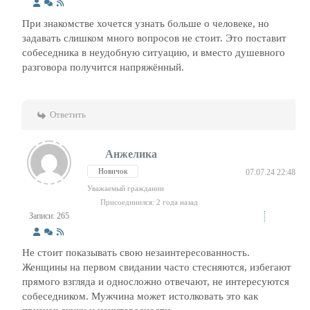
При знакомстве хочется узнать больше о человеке, но
задавать слишком много вопросов не стоит. Это поставит
собеседника в неудобную ситуацию, и вместо душевного
разговора получится напряжённый.
Ответить
Анжелика
Новичок
07.07.24 22:48
Уважаемый гражданин
Присоединился: 2 года назад
Записи: 265
Не стоит показывать свою незаинтересованность.
Женщины на первом свидании часто стесняются, избегают
прямого взгляда и односложно отвечают, не интересуются
собеседником. Мужчина может истолковать это как