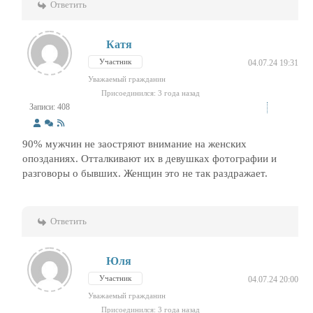
Ответить
Катя
Участник
04.07.24 19:31
Уважаемый гражданин
Присоединился: 3 года назад
Записи: 408
90% мужчин не заостряют внимание на женских
опозданиях. Отталкивают их в девушках фотографии и
разговоры о бывших. Женщин это не так раздражает.
Ответить
Юля
Участник
04.07.24 20:00
Уважаемый гражданин
Присоединился: 3 года назад