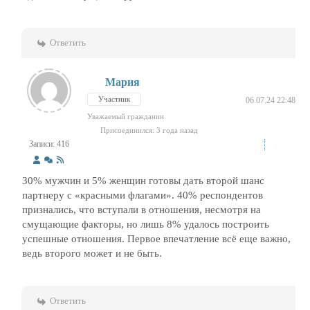
Ответить
Мария
Участник
06.07.24 22:48
Уважаемый гражданин
Присоединился: 3 года назад
Записи: 416
30% мужчин и 5% женщин готовы дать второй шанс
партнеру с «красными флагами». 40% респондентов
признались, что вступали в отношения, несмотря на
смущающие факторы, но лишь 8% удалось построить
успешные отношения. Первое впечатление всё еще важно,
ведь второго может и не быть.
Ответить