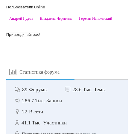
Пользователи Online
Андрей Гудов
Владлена Черненко
Герман Напольский
Присоединяйтесь!
Статистика форума
89
Форумы
28.6 Тыс.
Темы
286.7 Тыс.
Записи
22
В сети
41.1 Тыс.
Участники