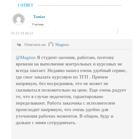
1 ОТВЕТ
Taniar
Участник
03.12.18 06:21
Ответить на
Magnus
@Magnus
Я студент-заочник, работаю, поэтому
времени на выполнение контрольных и курсовых не
всегда хватает. Недавно нашел очень удобный сервис,
где смог заказать курсовую по ТГП . Причем
напрямую, без посредников, что не может не
сказываться положительно на цене. Еще очень радует
то, что в случае недочетов, гарантировано
переделывают. Работа заказчика с исполнителем
происходит напрямую, что очень удобно для
уточнения рабочих моментов. В общем, буду и
дальше с ними сотрудничать.