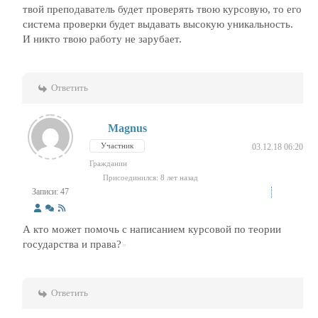
твой преподаватель будет проверять твою курсовую, то его
система проверки будет выдавать высокую уникальность.
И никто твою работу не зарубает.
Ответить
Magnus
Участник
03.12.18 06:20
Гражданин
Присоединился: 8 лет назад
Записи: 47
А кто может помочь с написанием курсовой по теории
государства и права?
Ответить