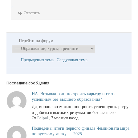
Ответить
Перейти на форум:
Предыдущая тема
Следующая тема
Последние сообщения
НА: Возможно ли построить карьеру и стать
успешным без высшего образования?
Да, вполне возможно построить успешную карьеру
и добиться высоких результатов без высшего ...
От
Polpol
,
7 месяцев назад
Подведены итоги первого финала Чемпионата мира
по русскому языку — 2025