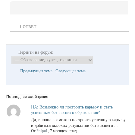
1
ОТВЕТ
Перейти на форум:
Предыдущая тема
Следующая тема
Последние сообщения
НА: Возможно ли построить карьеру и стать
успешным без высшего образования?
Да, вполне возможно построить успешную карьеру
и добиться высоких результатов без высшего ...
От
Polpol
,
7 месяцев назад