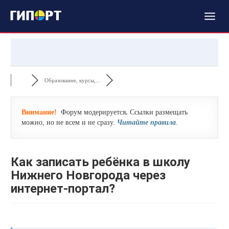
Образование, курсы,...
Внимание!
Форум модерируется
.
Ссылки размещать
можно, но не всем и не сразу.
Читайте правила
.
Как записать ребёнка в школу
Нижнего Новгорода через
интернет-портал?