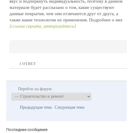
вкус и подчеркнуть индивидуальность, поэтому в данном
материале будет рассказано о том, какие существуют
данные покрытия, чем они отличаются друг от друга, а
также какие технологии их применения. Подробнее о них
[ссылка скрыта, авторизуйтесь]
1
ОТВЕТ
Перейти на форум:
Предыдущая тема
Следующая тема
Последние сообщения