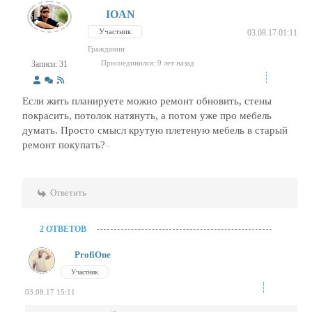
IOAN
Участник
03.08.17 01:11
Гражданин
Присоединился: 9 лет назад
Записи: 31
Если жить планируете можно ремонт обновить, стены
покрасить, потолок натянуть, а потом уже про мебель
думать. Просто смысл крутую плетеную мебель в старый
ремонт покупать?
Ответить
2 ОТВЕТОВ
ProfiOne
Участник
03.08.17 15:11