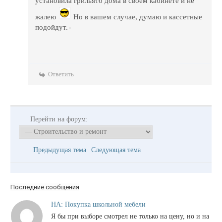
установила грильято дома в своем кабинете и не
жалею
Но в вашем случае, думаю и кассетные
подойдут.
Ответить
Перейти на форум:
Предыдущая тема
Следующая тема
Последние сообщения
НА: Покупка школьной мебели
Я бы при выборе смотрел не только на цену, но и на