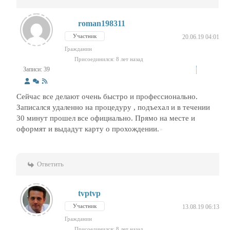
roman198311
Участник
20.06.19 04:01
Гражданин
Присоединился: 8 лет назад
Записи: 39
Сейчас все делают очень быстро и профессионально.
Записался удаленно на процедуру , подъехал и в течении
30 минут прошел все официально. Прямо на месте и
оформят и выдадут карту о прохождении.
Ответить
tvptvp
Участник
13.08.19 06:13
Гражданин
Присоединился: 8 лет назад