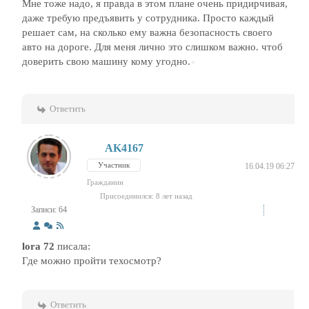
Мне тоже надо, я правда в этом плане очень придирчивая,
даже требую предъявить у сотрудника. Просто каждый
решает сам, на сколько ему важна безопасность своего
авто на дороге. Для меня лично это слишком важно. чтоб
доверить свою машину кому угодно.
Ответить
AK4167
Участник
16.04.19 06:27
Гражданин
Присоединился: 8 лет назад
Записи: 64
lora 72
писала:
Где можно пройти техосмотр?
Ответить