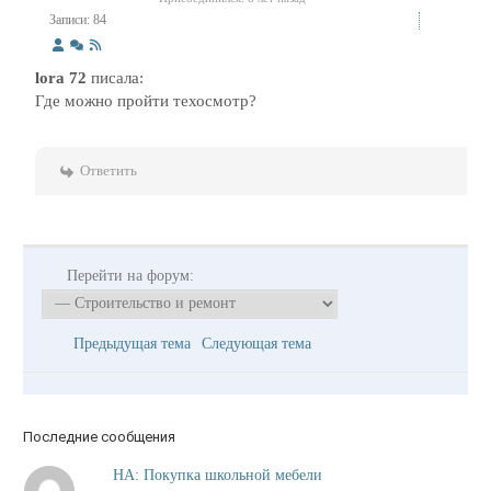
Записи: 84
lora 72
писала:
Где можно пройти техосмотр?
Ответить
Перейти на форум:
Предыдущая тема
Следующая тема
Последние сообщения
НА: Покупка школьной мебели