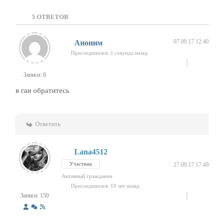
5
ОТВЕТОВ
07.09.17 12:40
Аноним
Присоединился: 1 секунда назад
Записи: 0
в гаи обратитесь
Ответить
Lana4512
Участник
27.09.17 17:49
Активный гражданин
Присоединился: 10 лет назад
Записи: 150