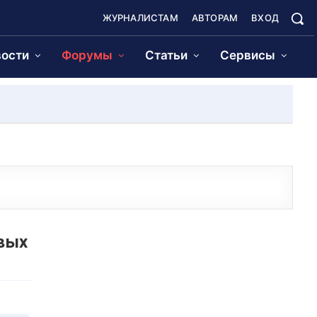
ЖУРНАЛИСТАМ
АВТОРАМ
ВХОД
ости
Форумы
Статьи
Сервисы
евых