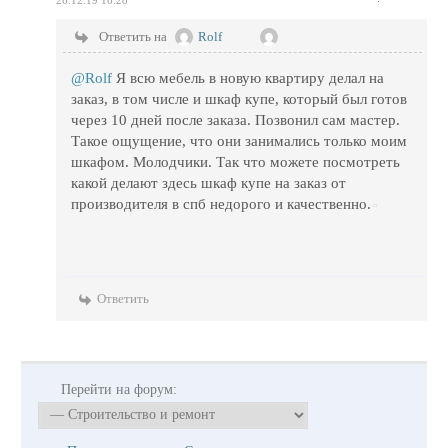
26.12.19 16:28
Ответить на
Rolf
@Rolf
Я всю мебель в новую квартиру делал на
заказ, в том числе и шкаф купе, который был готов
через 10 дней после заказа. Позвонил сам мастер.
Такое ощущение, что они занимались только моим
шкафом. Молодчики. Так что можете посмотреть
какой делают здесь шкаф купе на заказ от
производителя в спб недорого и качественно.
Ответить
Перейти на форум: