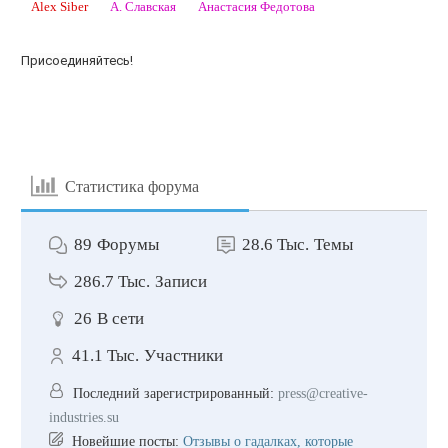
Alex Siber
А. Славская
Анастасия Федотова
Присоединяйтесь!
Статистика форума
89
Форумы
28.6 Тыс.
Темы
286.7 Тыс.
Записи
26
В сети
41.1 Тыс.
Участники
Последний зарегистрированный:
press@creative-
industries.su
Новейшие посты:
Отзывы о гадалках, которые