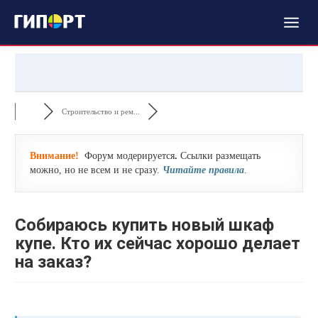
Строительство и рем...
Внимание!
Форум модерируется
.
Ссылки размещать
можно, но не всем и не сразу.
Читайте правила
.
Собираюсь купить новый шкаф
купе. Кто их сейчас хорошо делает
на заказ?