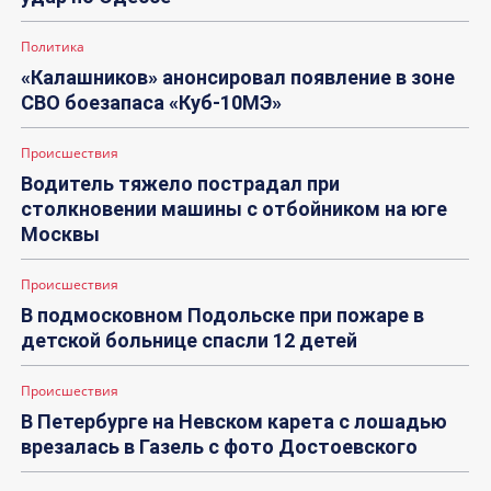
Политика
«Калашников» анонсировал появление в зоне
СВО боезапаса «Куб-10МЭ»
Происшествия
Водитель тяжело пострадал при
столкновении машины с отбойником на юге
Москвы
Происшествия
В подмосковном Подольске при пожаре в
детской больнице спасли 12 детей
Происшествия
В Петербурге на Невском карета с лошадью
врезалась в Газель с фото Достоевского