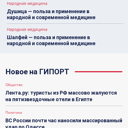
Народная медицина
Душица — польза и применение в
народной и современной медицине
Народная медицина
Шалфей — польза и применение в
народной и современной медицине
Новое на ГИПОРТ
Общество
Лента.ру: туристы из РФ массово жалуются
на пятизвездочные отели в Египте
Политика
ВС России почти час наносили массированный
удар по Одессе