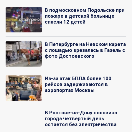
В подмосковном Подольске при
пожаре в детской больнице
спасли 12 детей
В Петербурге на Невском карета
с лошадью врезалась в Газель с
фото Достоевского
Из-за атак БПЛА более 100
рейсов задерживаются в
аэропортах Москвы
В Ростове-на-Дону половина
города четвертый день
остается без электричества