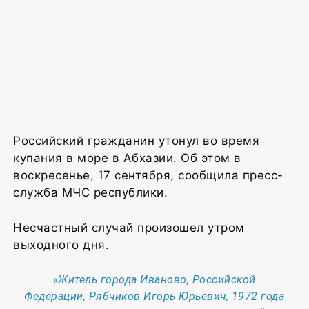
Российский гражданин утонул во время
купания в море в Абхазии. Об этом в
воскресенье, 17 сентября, сообщила пресс-
служба МЧС республики.
Несчастный случай произошел утром
выходного дня.
«Житель города Иваново, Российской
Федерации, Рябчиков Игорь Юрьевич, 1972 года