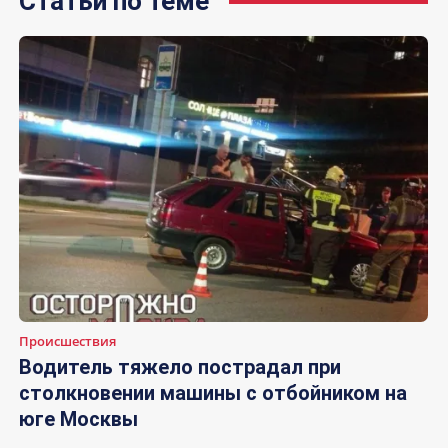
Статьи по теме
Происшествия
Водитель тяжело пострадал при
столкновении машины с отбойником на
юге Москвы