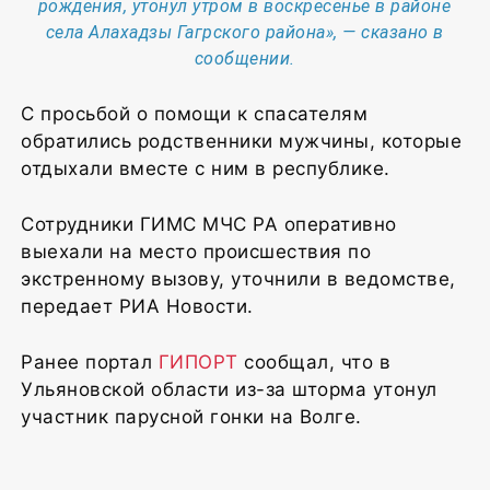
рождения, утонул утром в воскресенье в районе
села Алахадзы Гагрского района», — сказано в
сообщении.
С просьбой о помощи к спасателям
обратились родственники мужчины, которые
отдыхали вместе с ним в республике.
Сотрудники ГИМС МЧС РА оперативно
выехали на место происшествия по
экстренному вызову, уточнили в ведомстве,
передает РИА Новости.
Ранее портал
ГИПОРТ
сообщал, что в
Ульяновской области из-за шторма утонул
участник парусной гонки на Волге.
2
2
1