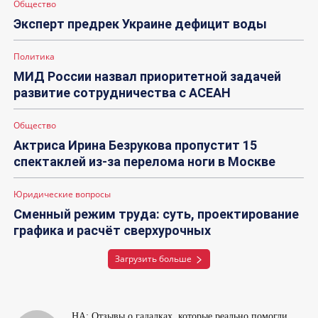
Общество
Эксперт предрек Украине дефицит воды
Политика
МИД России назвал приоритетной задачей
развитие сотрудничества с АСЕАН
Общество
Актриса Ирина Безрукова пропустит 15
спектаклей из-за перелома ноги в Москве
Юридические вопросы
Сменный режим труда: суть, проектирование
графика и расчёт сверхурочных
Загрузить больше
НА: Отзывы о гадалках, которые реально помогли