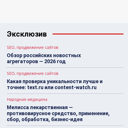
Эксклюзив
SEO, продвижение сайтов
Обзор российских новостных
агрегаторов — 2026 год
SEO, продвижение сайтов
Какая проверка уникальности лучше и
точнее: text.ru или content-watch.ru
Народная медицина
Мелисса лекарственная —
противовирусное средство, применение,
сбор, обработка, бизнес-идея