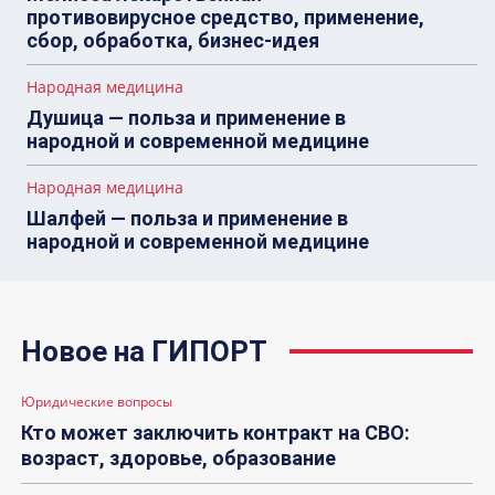
противовирусное средство, применение,
сбор, обработка, бизнес-идея
Народная медицина
Душица — польза и применение в
народной и современной медицине
Народная медицина
Шалфей — польза и применение в
народной и современной медицине
Новое на ГИПОРТ
Юридические вопросы
Кто может заключить контракт на СВО:
возраст, здоровье, образование