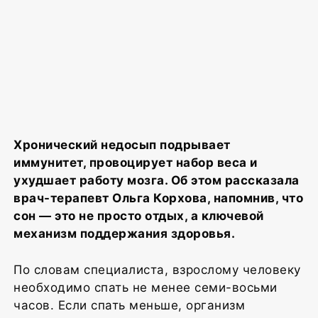
Хронический недосып подрывает
иммунитет, провоцирует набор веса и
ухудшает работу мозга. Об этом рассказала
врач-терапевт Ольга Корхова, напомнив, что
сон — это не просто отдых, а ключевой
механизм поддержания здоровья.
По словам специалиста, взрослому человеку
необходимо спать не менее семи-восьми
часов. Если спать меньше, организм