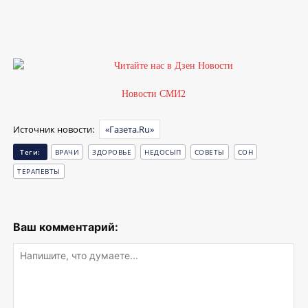
Новости СМИ2
Источник новости:
«Газета.Ru»
Теги:
ВРАЧИ
ЗДОРОВЬЕ
НЕДОСЫП
СОВЕТЫ
СОН
ТЕРАПЕВТЫ
Ваш комментарий: