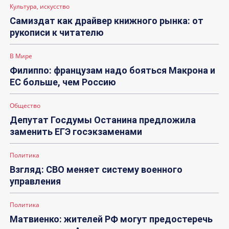
Культура, искусство
Самиздат как драйвер книжного рынка: от
рукописи к читателю
В Мире
Филиппо: французам надо бояться Макрона и
ЕС больше, чем Россию
Общество
Депутат Госдумы Останина предложила
заменить ЕГЭ госэкзаменами
Политика
Взгляд: СВО меняет систему военного
управления
Политика
Матвиенко: жителей РФ могут предостеречь