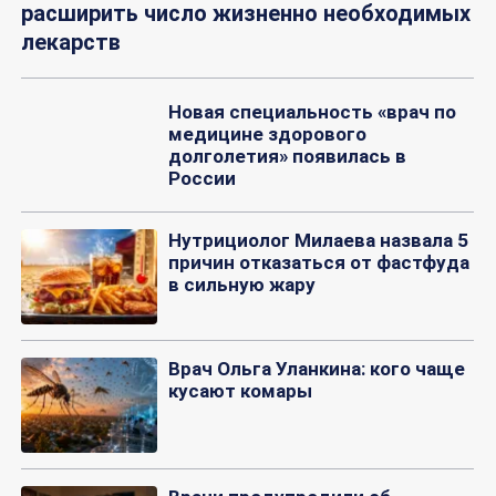
расширить число жизненно необходимых
лекарств
Новая специальность «врач по
медицине здорового
долголетия» появилась в
России
Нутрициолог Милаева назвала 5
причин отказаться от фастфуда
в сильную жару
Врач Ольга Уланкина: кого чаще
кусают комары