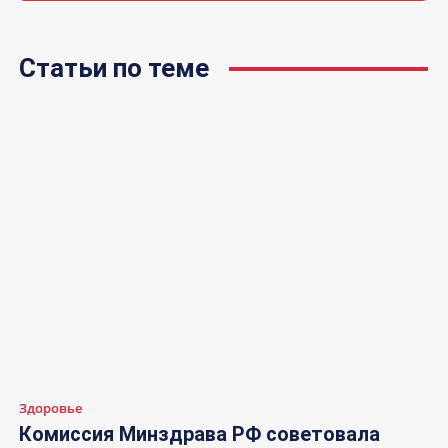
Статьи по теме
Здоровье
Комиссия Минздрава РФ советовала