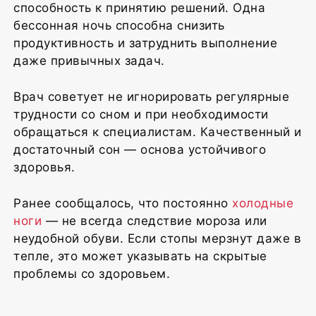
способность к принятию решений. Одна
бессонная ночь способна снизить
продуктивность и затруднить выполнение
даже привычных задач.
Врач советует не игнорировать регулярные
трудности со сном и при необходимости
обращаться к специалистам. Качественный и
достаточный сон — основа устойчивого
здоровья.
Ранее сообщалось, что постоянно
холодные
ноги
— не всегда следствие мороза или
неудобной обуви. Если стопы мерзнут даже в
тепле, это может указывать на скрытые
проблемы со здоровьем.