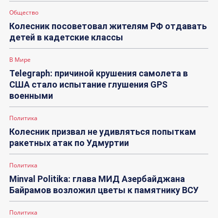
Общество
Колесник посоветовал жителям РФ отдавать
детей в кадетские классы
В Мире
Telegraph: причиной крушения самолета в
США стало испытание глушения GPS
военными
Политика
Колесник призвал не удивляться попыткам
ракетных атак по Удмуртии
Политика
Minval Politika: глава МИД Азербайджана
Байрамов возложил цветы к памятнику ВСУ
Политика