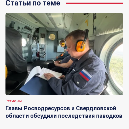
Статьи по теме
Регионы
Главы Росводресурсов и Свердловской
области обсудили последствия паводков