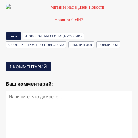
Новости СМИ2
Теги:
«НОВОГОДНЯЯ СТОЛИЦА РОССИИ»
800-ЛЕТИЕ НИЖНЕГО НОВГОРОДА
НИЖНИЙ-800
НОВЫЙ ГОД
1 КОММЕНТАРИЙ
Ваш комментарий: