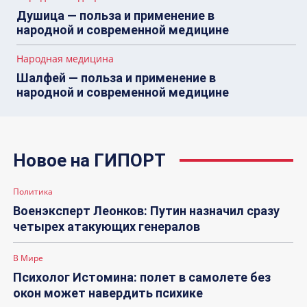
Душица — польза и применение в
народной и современной медицине
Народная медицина
Шалфей — польза и применение в
народной и современной медицине
Новое на ГИПОРТ
Политика
Военэксперт Леонков: Путин назначил сразу
четырех атакующих генералов
В Мире
Психолог Истомина: полет в самолете без
окон может навердить психике