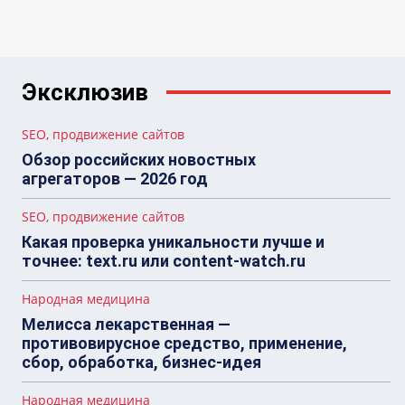
Эксклюзив
SEO, продвижение сайтов
Обзор российских новостных
агрегаторов — 2026 год
SEO, продвижение сайтов
Какая проверка уникальности лучше и
точнее: text.ru или content-watch.ru
Народная медицина
Мелисса лекарственная —
противовирусное средство, применение,
сбор, обработка, бизнес-идея
Народная медицина