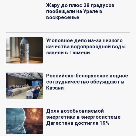
Жару до плюс 38 градусов
пообещали на Урале в
воскресенье
Уголовное дело из-за низкого
качества водопроводной воды
завели в Тюмени
Российско-белорусское водное
сотрудничество обсуждают в
Казани
Доля возобновляемой
энергетики в энергосистеме
Дагестана достигла 19%