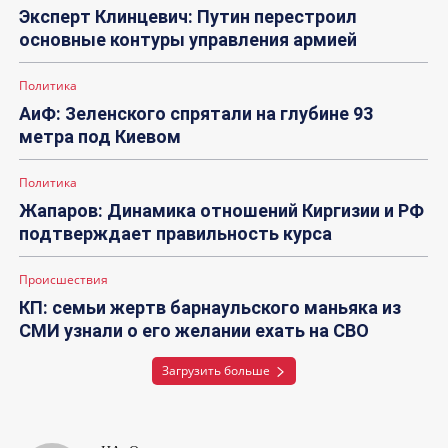
Эксперт Клинцевич: Путин перестроил
основные контуры управления армией
Политика
АиФ: Зеленского спрятали на глубине 93
метра под Киевом
Политика
Жапаров: Динамика отношений Киргизии и РФ
подтверждает правильность курса
Происшествия
КП: семьи жертв барнаульского маньяка из
СМИ узнали о его желании ехать на СВО
Загрузить больше