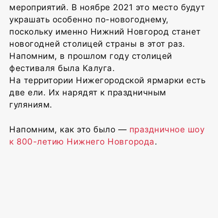
мероприятий. В ноябре 2021 это место будут
украшать особенно по-новогоднему,
поскольку именно Нижний Новгород станет
новогодней столицей страны в этот раз.
Напомним, в прошлом году столицей
фестиваля была Калуга.
На территории Нижегородской ярмарки есть
две ели. Их нарядят к праздничным
гуляниям.
Напомним, как это было —
праздничное шоу
к 800-летию Нижнего Новгорода
.