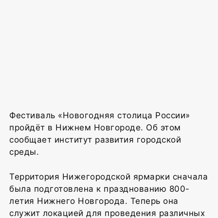
Фестиваль «Новогодняя столица России»
пройдёт в Нижнем Новгороде. Об этом
сообщает институт развития городской
среды.
Территория Нижегородской ярмарки сначала
была подготовлена к празднованию 800-
летия Нижнего Новгорода. Теперь она
служит локацией для проведения различных