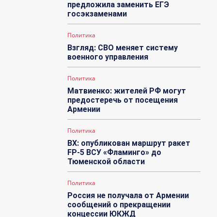
предложила заменить ЕГЭ
госэкзаменами
Политика
Взгляд: СВО меняет систему
военного управления
Политика
Матвиенко: жителей РФ могут
предостеречь от посещения
Армении
Политика
ВХ: опубликован маршрут ракет
FP-5 ВСУ «Фламинго» до
Тюменской области
Политика
Россия не получала от Армении
сообщений о прекращении
концессии ЮКЖД