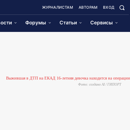
ЖУРНАЛИСТАМ
АВТОРАМ
ВХОД
ости
Форумы
Статьи
Сервисы
Фото: создано AI / ГИПОРТ