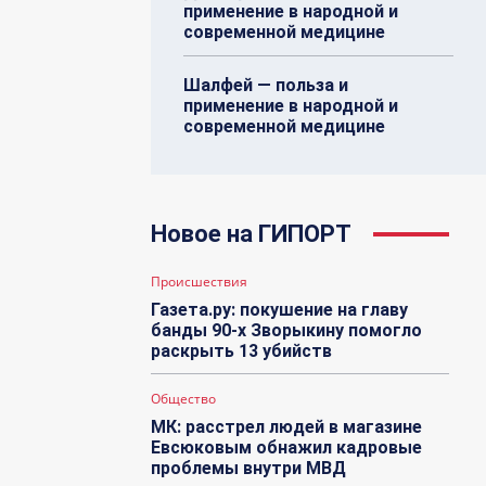
применение в народной и
современной медицине
Шалфей — польза и
применение в народной и
современной медицине
Новое на ГИПОРТ
Происшествия
Газета.ру: покушение на главу
банды 90-х Зворыкину помогло
раскрыть 13 убийств
Общество
МК: расстрел людей в магазине
Евсюковым обнажил кадровые
проблемы внутри МВД