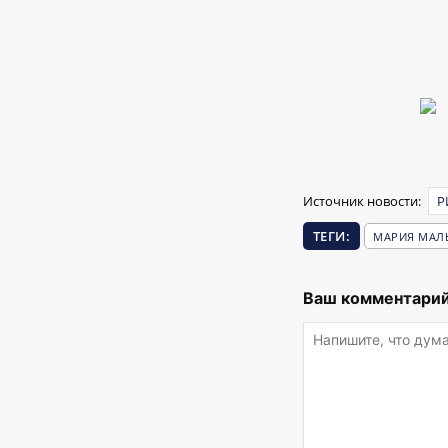
Источник новости:
Р
ТЕГИ:
МАРИЯ МАЛ
Ваш комментарий