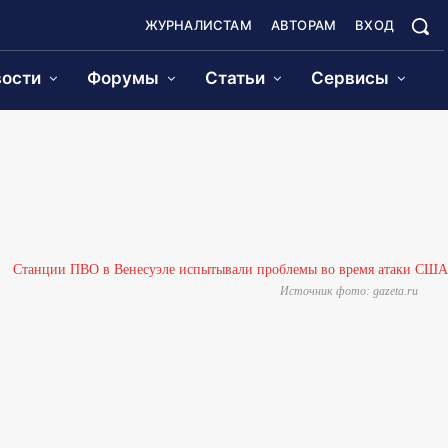
ЖУРНАЛИСТАМ
АВТОРАМ
ВХОД
ости
Форумы
Статьи
Сервисы
Источник фото: gazeta.ru