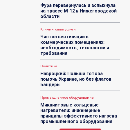
Фура перевернулась и вспыхнула
на трассе М-12 в Нижегородской
области
Клининговые услуги
Чистка вентиляции в
коммерческих помещениях:
необходимость, технологии и
требования
Политика
Навроцкий: Польша готова
помочь Украине, но без флагов
Бандеры
Промышленное оборудование
Миканитовые кольцевые
нагреватели: инженерные
принципы эффективного нагрева
промышленного оборудования