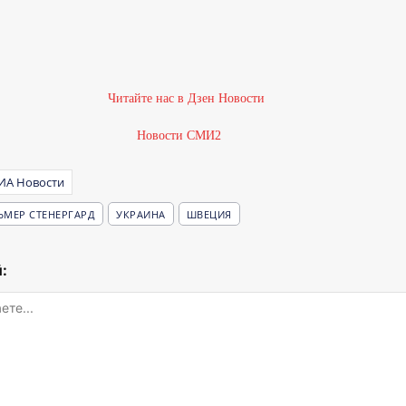
Новости СМИ2
ИА Новости
ЬМЕР СТЕНЕРГАРД
УКРАИНА
ШВЕЦИЯ
: